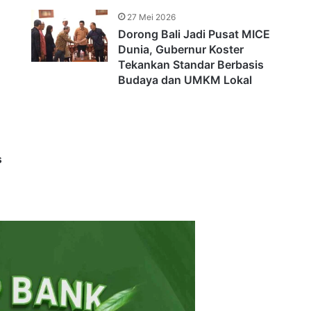
27 Mei 2026
Dorong Bali Jadi Pusat MICE
Dunia, Gubernur Koster
Tekankan Standar Berbasis
Budaya dan UMKM Lokal
s