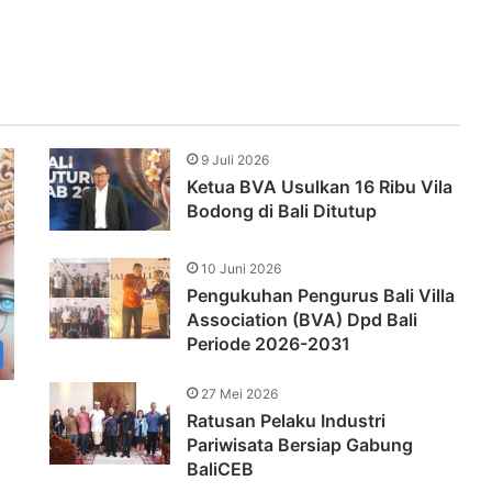
9 Juli 2026
Ketua BVA Usulkan 16 Ribu Vila
Bodong di Bali Ditutup
10 Juni 2026
Pengukuhan Pengurus Bali Villa
Association (BVA) Dpd Bali
Periode 2026-2031
27 Mei 2026
Ratusan Pelaku Industri
Pariwisata Bersiap Gabung
BaliCEB