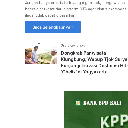
Jangan hanya praktik fisik yang digerebek, pengawasan
harus diperketat dari platform OTA agar bisnis akomodasi
ilegal tidak dapat dipasarkan
Baca Selengkapnya »
23 Mei 2026
Dongkrak Pariwisata
Klungkung, Wabup Tjok Surya
Kunjungi Inovasi Destinasi Hit
‘Obelix’ di Yogyakarta