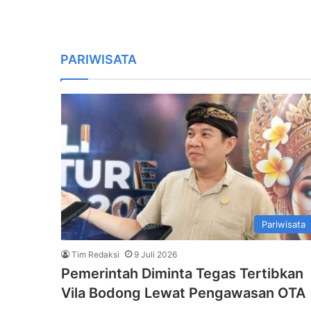
PARIWISATA
Pariwisata
Tim Redaksi
9 Juli 2026
Pemerintah Diminta Tegas Tertibkan
Vila Bodong Lewat Pengawasan OTA