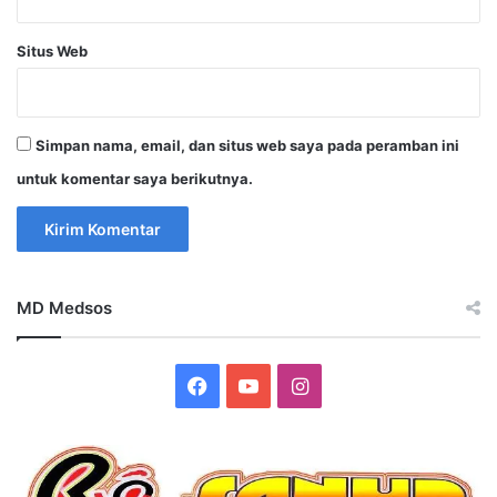
Situs Web
Simpan nama, email, dan situs web saya pada peramban ini
untuk komentar saya berikutnya.
MD Medsos
Facebook
YouTube
Instagram