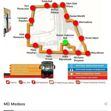
MD Medsos