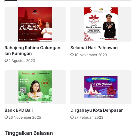
Rahajeng Rahina Galungan
Selamat Hari Pahlawan
lan Kuningan
10 November 2023
2 Agustus 2023
Bank BPD Bali
Dirgahayu Kota Denpasar
26 November 2025
27 Februari 2023
Tinggalkan Balasan