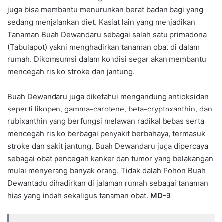
juga bisa membantu menurunkan berat badan bagi yang
sedang menjalankan diet. Kasiat lain yang menjadikan
Tanaman Buah Dewandaru sebagai salah satu primadona
(Tabulapot) yakni menghadirkan tanaman obat di dalam
rumah. Dikomsumsi dalam kondisi segar akan membantu
mencegah risiko stroke dan jantung.
Buah Dewandaru juga diketahui mengandung antioksidan
seperti likopen, gamma-carotene, beta-cryptoxanthin, dan
rubixanthin yang berfungsi melawan radikal bebas serta
mencegah risiko berbagai penyakit berbahaya, termasuk
stroke dan sakit jantung. Buah Dewandaru juga dipercaya
sebagai obat pencegah kanker dan tumor yang belakangan
mulai menyerang banyak orang. Tidak dalah Pohon Buah
Dewantadu dihadirkan di jalaman rumah sebagai tanaman
hias yang indah sekaligus tanaman obat.
MD-9