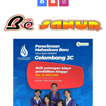
Facebook
YouTube
Instagram