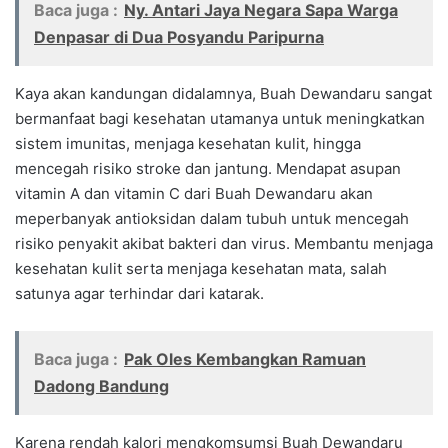
Baca juga :
Ny. Antari Jaya Negara Sapa Warga
Denpasar di Dua Posyandu Paripurna
Kaya akan kandungan didalamnya, Buah Dewandaru sangat
bermanfaat bagi kesehatan utamanya untuk meningkatkan
sistem imunitas, menjaga kesehatan kulit, hingga
mencegah risiko stroke dan jantung. Mendapat asupan
vitamin A dan vitamin C dari Buah Dewandaru akan
meperbanyak antioksidan dalam tubuh untuk mencegah
risiko penyakit akibat bakteri dan virus. Membantu menjaga
kesehatan kulit serta menjaga kesehatan mata, salah
satunya agar terhindar dari katarak.
Baca juga :
Pak Oles Kembangkan Ramuan
Dadong Bandung
Karena rendah kalori mengkomsumsi Buah Dewandaru