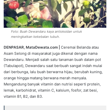
Foto: Buah Dewandaru kaya antioksidan untuk
meningkatkan kekebalan tubuh.
DENPASAR, MataDewata.com |
Ceremai Belanda atau
Asam Selong di masyarakat juga dikenal dengan nama
Dewandaru. Menjadi salah satu tanaman buah dalam pot
(Tabulapot), Dewandaru saat berbuah sangat indah mulai
dari berbunga, lalu buah berwarna hijau, berubah kuning,
orange hingga matang berwana merah menyala.
Mengandung banyak vitamin dan nutrisi seperti protein,
lemak, karbohidrat, vitamin C, kalsium, fosfor, zat besi,
vitamin B1, B2, dan B3.