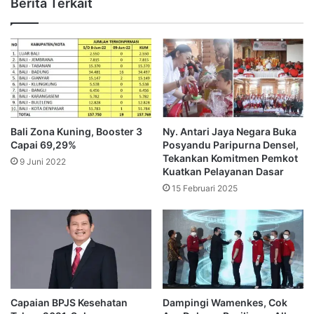
Berita Terkait
Bali Zona Kuning, Booster 3
Ny. Antari Jaya Negara Buka
Capai 69,29%
Posyandu Paripurna Densel,
Tekankan Komitmen Pemkot
9 Juni 2022
Kuatkan Pelayanan Dasar
15 Februari 2025
Capaian BPJS Kesehatan
Dampingi Wamenkes, Cok