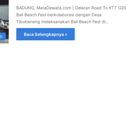
BADUNG, MataDewata.com | Gelaran Road To KTT G20
Bali Beach Fest berkolaborasi dengan Desa
Tibubeneng melaksanakan Bali Beach Fest di…
Baca Selengkapnya »
ah