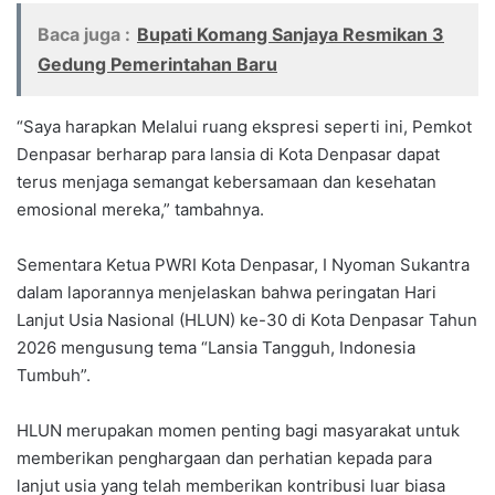
Baca juga :
Bupati Komang Sanjaya Resmikan 3
Gedung Pemerintahan Baru
“Saya harapkan Melalui ruang ekspresi seperti ini, Pemkot
Denpasar berharap para lansia di Kota Denpasar dapat
terus menjaga semangat kebersamaan dan kesehatan
emosional mereka,” tambahnya.
Sementara Ketua PWRI Kota Denpasar, I Nyoman Sukantra
dalam laporannya menjelaskan bahwa peringatan Hari
Lanjut Usia Nasional (HLUN) ke-30 di Kota Denpasar Tahun
2026 mengusung tema “Lansia Tangguh, Indonesia
Tumbuh”.
HLUN merupakan momen penting bagi masyarakat untuk
memberikan penghargaan dan perhatian kepada para
lanjut usia yang telah memberikan kontribusi luar biasa