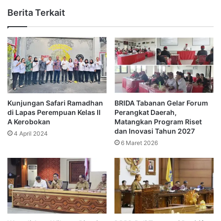
Berita Terkait
Kunjungan Safari Ramadhan
BRIDA Tabanan Gelar Forum
di Lapas Perempuan Kelas II
Perangkat Daerah,
A Kerobokan
Matangkan Program Riset
dan Inovasi Tahun 2027
4 April 2024
6 Maret 2026