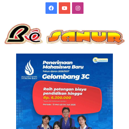
Facebook
YouTube
Instagram