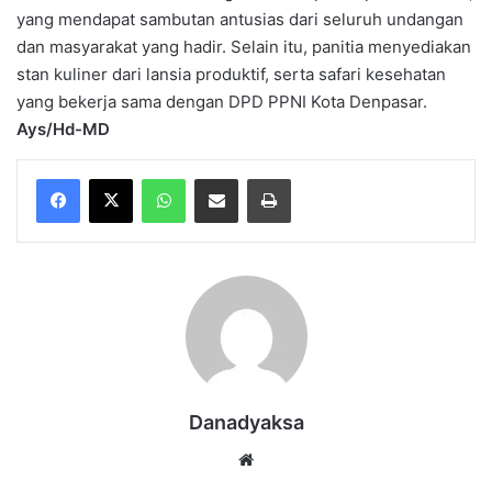
yang mendapat sambutan antusias dari seluruh undangan
dan masyarakat yang hadir. Selain itu, panitia menyediakan
stan kuliner dari lansia produktif, serta safari kesehatan
yang bekerja sama dengan DPD PPNI Kota Denpasar.
Ays/Hd-MD
WhatsApp
Share via Email
Print
Danadyaksa
Website