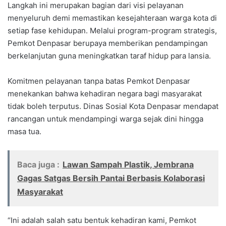
Langkah ini merupakan bagian dari visi pelayanan
menyeluruh demi memastikan kesejahteraan warga kota di
setiap fase kehidupan. Melalui program-program strategis,
Pemkot Denpasar berupaya memberikan pendampingan
berkelanjutan guna meningkatkan taraf hidup para lansia.
Komitmen pelayanan tanpa batas Pemkot Denpasar
menekankan bahwa kehadiran negara bagi masyarakat
tidak boleh terputus. Dinas Sosial Kota Denpasar mendapat
rancangan untuk mendampingi warga sejak dini hingga
masa tua.
Baca juga :
Lawan Sampah Plastik, Jembrana
Gagas Satgas Bersih Pantai Berbasis Kolaborasi
Masyarakat
“Ini adalah salah satu bentuk kehadiran kami, Pemkot