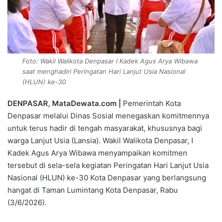
Foto: Wakil Walikota Denpasar I Kadek Agus Arya Wibawa
saat menghadiri Peringatan Hari Lanjut Usia Nasional
(HLUN) ke-30
DENPASAR, MataDewata.com |
Pemerintah Kota
Denpasar melalui Dinas Sosial menegaskan komitmennya
untuk terus hadir di tengah masyarakat, khususnya bagi
warga Lanjut Usia (Lansia). Wakil Walikota Denpasar, I
Kadek Agus Arya Wibawa menyampaikan komitmen
tersebut di sela-sela kegiatan Peringatan Hari Lanjut Usia
Nasional (HLUN) ke-30 Kota Denpasar yang berlangsung
hangat di Taman Lumintang Kota Denpasar, Rabu
(3/6/2026).