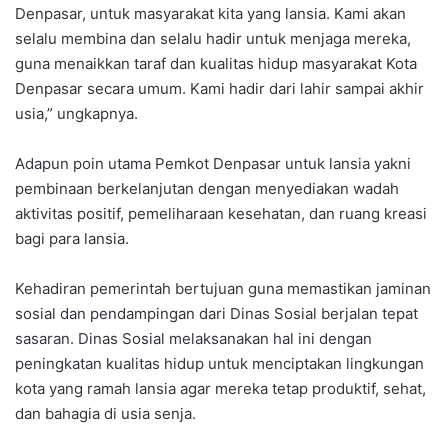
Denpasar, untuk masyarakat kita yang lansia. Kami akan
selalu membina dan selalu hadir untuk menjaga mereka,
guna menaikkan taraf dan kualitas hidup masyarakat Kota
Denpasar secara umum. Kami hadir dari lahir sampai akhir
usia,” ungkapnya.
Adapun poin utama Pemkot Denpasar untuk lansia yakni
pembinaan berkelanjutan dengan menyediakan wadah
aktivitas positif, pemeliharaan kesehatan, dan ruang kreasi
bagi para lansia.
Kehadiran pemerintah bertujuan guna memastikan jaminan
sosial dan pendampingan dari Dinas Sosial berjalan tepat
sasaran. Dinas Sosial melaksanakan hal ini dengan
peningkatan kualitas hidup untuk menciptakan lingkungan
kota yang ramah lansia agar mereka tetap produktif, sehat,
dan bahagia di usia senja.