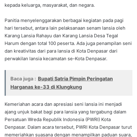
kepada keluarga, masyarakat, dan negara.
Panitia menyelenggarakan berbagai kegiatan pada pagi
hari tersebut, antara lain pelaksanaan senam lansia oleh
Karang Lansia Rahayu dan Karang Lansia Desa Tegal
Harum dengan total 100 peserta. Ada juga penampilan seni
dan kreativitas dari para lansia di Kota Denpasar dari
perwakilan lansia kecamatan se-Kota Denpasar.
Baca juga :
Bupati Satria Pimpin Peringatan
Harganas ke-33 di Klungkung
Kemeriahan acara dan apresiasi seni lansia ini menjadi
ajang unjuk bakat bagi para lansia yang tergabung dalam
Persatuan Wreda Republik Indonesia (PWRI) Kota
Denpasar. Dalam acara tersebut, PWRI Kota Denpasar turut
memeriahkan suasana dengan menampilkan paduan suara,