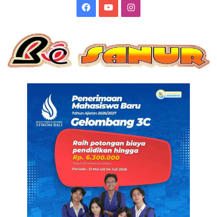
Facebook
YouTube
Instagram