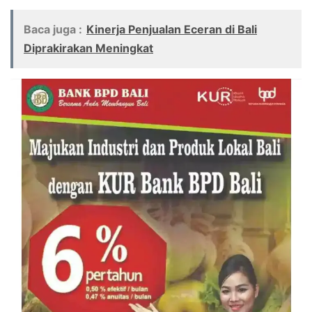
Baca juga :
Kinerja Penjualan Eceran di Bali
Diprakirakan Meningkat