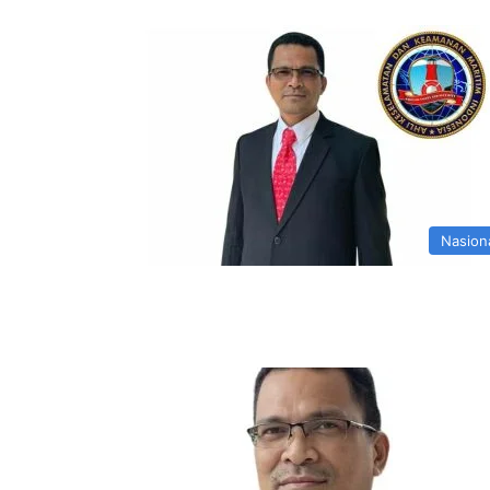
Nasion