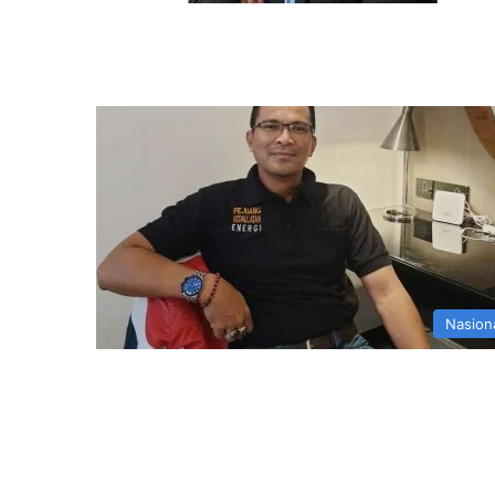
Nasion