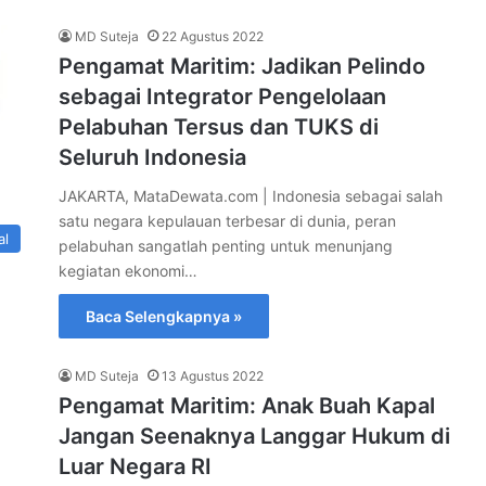
MD Suteja
22 Agustus 2022
Pengamat Maritim: Jadikan Pelindo
sebagai Integrator Pengelolaan
Pelabuhan Tersus dan TUKS di
Seluruh Indonesia
JAKARTA, MataDewata.com | Indonesia sebagai salah
satu negara kepulauan terbesar di dunia, peran
al
pelabuhan sangatlah penting untuk menunjang
kegiatan ekonomi…
Baca Selengkapnya »
MD Suteja
13 Agustus 2022
Pengamat Maritim: Anak Buah Kapal
Jangan Seenaknya Langgar Hukum di
Luar Negara RI