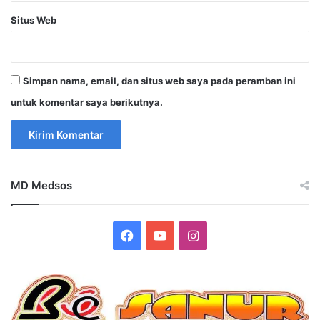
Situs Web
Simpan nama, email, dan situs web saya pada peramban ini
untuk komentar saya berikutnya.
MD Medsos
Facebook
YouTube
Instagram