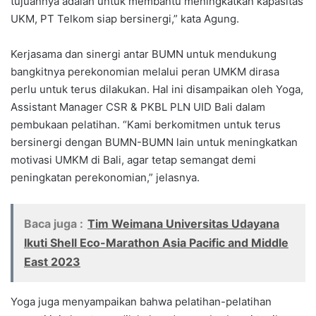
tujuannya adalah untuk membantu meningkatkan kapasitas
UKM, PT Telkom siap bersinergi,” kata Agung.
Kerjasama dan sinergi antar BUMN untuk mendukung
bangkitnya perekonomian melalui peran UMKM dirasa
perlu untuk terus dilakukan. Hal ini disampaikan oleh Yoga,
Assistant Manager CSR & PKBL PLN UID Bali dalam
pembukaan pelatihan. “Kami berkomitmen untuk terus
bersinergi dengan BUMN-BUMN lain untuk meningkatkan
motivasi UMKM di Bali, agar tetap semangat demi
peningkatan perekonomian,” jelasnya.
Baca juga :
Tim Weimana Universitas Udayana
Ikuti Shell Eco-Marathon Asia Pacific and Middle
East 2023
Yoga juga menyampaikan bahwa pelatihan-pelatihan