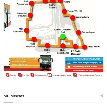
MD Medsos