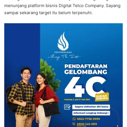
menunjang platform bisnis Digital Telco Company. Sayang
sampai sekarang target itu belum terpenuhi.