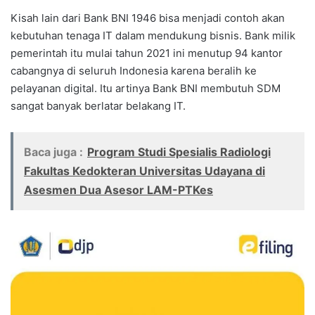
Kisah lain dari Bank BNI 1946 bisa menjadi contoh akan
kebutuhan tenaga IT dalam mendukung bisnis. Bank milik
pemerintah itu mulai tahun 2021 ini menutup 94 kantor
cabangnya di seluruh Indonesia karena beralih ke
pelayanan digital. Itu artinya Bank BNI membutuh SDM
sangat banyak berlatar belakang IT.
Baca juga :
Program Studi Spesialis Radiologi
Fakultas Kedokteran Universitas Udayana di
Asesmen Dua Asesor LAM-PTKes