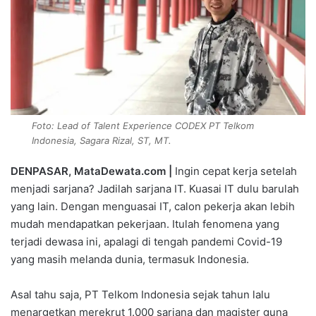
Foto: Lead of Talent Experience CODEX PT Telkom
Indonesia, Sagara Rizal, ST, MT.
DENPASAR, MataDewata.com |
Ingin cepat kerja setelah
menjadi sarjana? Jadilah sarjana IT. Kuasai IT dulu barulah
yang lain. Dengan menguasai IT, calon pekerja akan lebih
mudah mendapatkan pekerjaan. Itulah fenomena yang
terjadi dewasa ini, apalagi di tengah pandemi Covid-19
yang masih melanda dunia, termasuk Indonesia.
Asal tahu saja, PT Telkom Indonesia sejak tahun lalu
menargetkan merekrut 1.000 sarjana dan magister guna