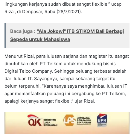
lingkungan kerjanya sudah dibuat sangat flexible,” ucap
Rizal, di Denpasar, Rabu (28/7/2021).
Baca juga :
"Ala Jokowi" ITB STIKOM Bali Berbagi
Sepeda untuk Mahasiswa
Menurut Rizal, para lulusan sarjana dan magister itu sangat
dibutuhkan oleh PT Telkom untuk mendukung bisnis
Digital Telco Company. Sehingga peluang terbesar adalah
dari luluan IT. Sayangnya, sampai sekarang target itu
belum terpenuhi. “Karenanya saya menghimbau lulusan IT
agar memanfaatkan peluang ini bergabung ke PT Telkom,
apalagi kerjanya sangat flexibel,” ujar Rizal.