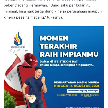
beber Dadang Hermawan. “Uang saku per bulan itu
minimal, bisa naik tergantung kinerja perusahaan maupun
kinerja peserta magang,” tukasnya.