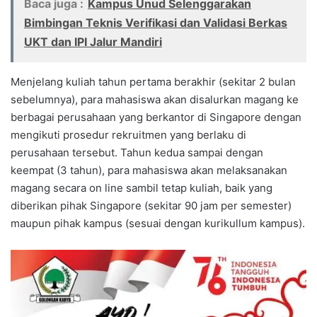
Baca juga :
Kampus Unud Selenggarakan
Bimbingan Teknis Verifikasi dan Validasi Berkas
UKT dan IPI Jalur Mandiri
Menjelang kuliah tahun pertama berakhir (sekitar 2 bulan
sebelumnya), para mahasiswa akan disalurkan magang ke
berbagai perusahaan yang berkantor di Singapore dengan
mengikuti prosedur rekruitmen yang berlaku di
perusahaan tersebut. Tahun kedua sampai dengan
keempat (3 tahun), para mahasiswa akan melaksanakan
magang secara on line sambil tetap kuliah, baik yang
diberikan pihak Singapore (sekitar 90 jam per semester)
maupun pihak kampus (sesuai dengan kurikullum kampus).