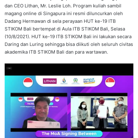
dan CEO Lithan, Mr. Leslie Loh. Program kuliah sambil
magang online di Singapura ini resmi diluncurkan oleh
Dadang Hermawan di sela perayaan HUT ke-19 ITB
STIKOM Bali bertempat di Aula ITB STIKOM Bali, Selasa
(10/8/2021). HUT ke-19 ITB STIKOM Bali ini lakukan secara
Daring dan Luring sehingga bisa diikuti oleh seluruh civitas
akademika ITB STIKOM Bali dan para wartawan.