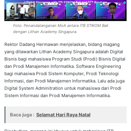
Foto: Penandatanganan MoA antara ITB STIKOM Bali
dengan Lithan Academy Singapura.
Rektor Dadang Hermawan menjelaskan, bidang magang
yang ditawarkan Lithan Academy Singapura adalah Digital
Bisnis bagi mahasiswa Program Studi (Prodi) Bisnis Digital
dan Prodi Manajemen Informatika. Software Engineering
bagi mahasiwa Prodi Sistem Komputer, Prodi Teknologi
Informasi, dan Prodi Manajemen Informatika. Lalu ada juga
Digital System Adminitration untuk mahasiswa dari Prodi
Sistem Informasi dan Prodi Manajemen Informatika.
Baca juga :
Selamat Hari Raya Natal