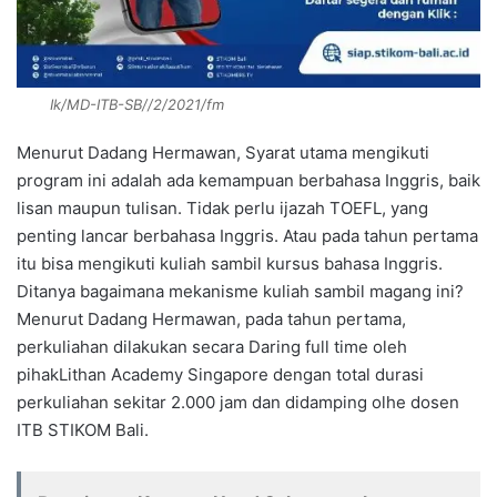
Ik/MD-ITB-SB//2/2021/fm
Menurut Dadang Hermawan, Syarat utama mengikuti
program ini adalah ada kemampuan berbahasa Inggris, baik
lisan maupun tulisan. Tidak perlu ijazah TOEFL, yang
penting lancar berbahasa Inggris. Atau pada tahun pertama
itu bisa mengikuti kuliah sambil kursus bahasa Inggris.
Ditanya bagaimana mekanisme kuliah sambil magang ini?
Menurut Dadang Hermawan, pada tahun pertama,
perkuliahan dilakukan secara Daring full time oleh
pihakLithan Academy Singapore dengan total durasi
perkuliahan sekitar 2.000 jam dan didamping olhe dosen
ITB STIKOM Bali.