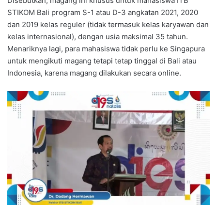
Disebutkan, magang ini khusus untuk mahasiswa ITB
STIKOM Bali program S-1 atau D-3 angkatan 2021, 2020
dan 2019 kelas reguler (tidak termasuk kelas karyawan dan
kelas internasional), dengan usia maksimal 35 tahun.
Menariknya lagi, para mahasiswa tidak perlu ke Singapura
untuk mengikuti magang tetapi tetap tinggal di Bali atau
Indonesia, karena magang dilakukan secara online.