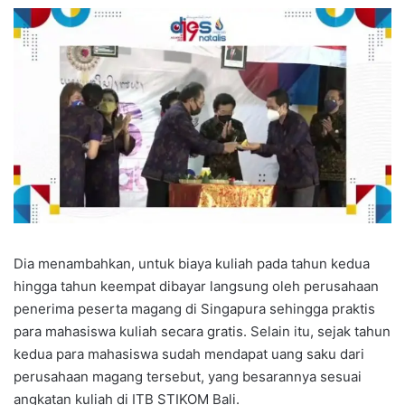
Dia menambahkan, untuk biaya kuliah pada tahun kedua
hingga tahun keempat dibayar langsung oleh perusahaan
penerima peserta magang di Singapura sehingga praktis
para mahasiswa kuliah secara gratis. Selain itu, sejak tahun
kedua para mahasiswa sudah mendapat uang saku dari
perusahaan magang tersebut, yang besarannya sesuai
angkatan kuliah di ITB STIKOM Bali.