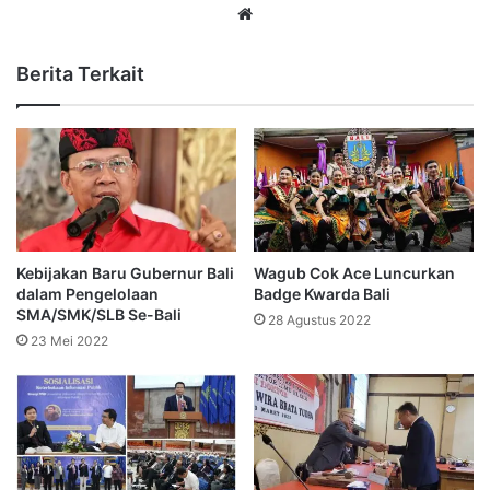
Website
Berita Terkait
Kebijakan Baru Gubernur Bali
Wagub Cok Ace Luncurkan
dalam Pengelolaan
Badge Kwarda Bali
SMA/SMK/SLB Se-Bali
28 Agustus 2022
23 Mei 2022