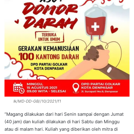
Ik/MD-DD-GB//10/2021/f1
“Magang dilakukan dari hari Senin sampai dengan Jumat
(40 jam) dan kuliah dilakukan di hari Sabtu dan Minggu
atau di malam hari. Kuliah yang diberikan oleh mitra di