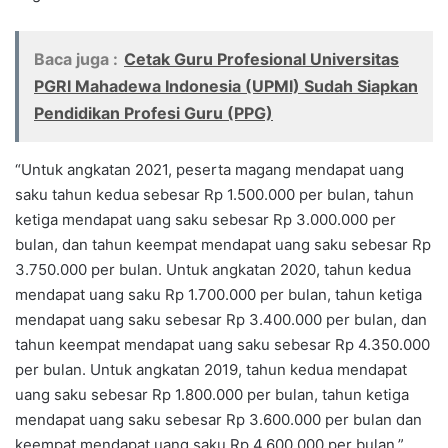
Baca juga :
Cetak Guru Profesional Universitas
PGRI Mahadewa Indonesia (UPMI) Sudah Siapkan
Pendidikan Profesi Guru (PPG)
“Untuk angkatan 2021, peserta magang mendapat uang
saku tahun kedua sebesar Rp 1.500.000 per bulan, tahun
ketiga mendapat uang saku sebesar Rp 3.000.000 per
bulan, dan tahun keempat mendapat uang saku sebesar Rp
3.750.000 per bulan. Untuk angkatan 2020, tahun kedua
mendapat uang saku Rp 1.700.000 per bulan, tahun ketiga
mendapat uang saku sebesar Rp 3.400.000 per bulan, dan
tahun keempat mendapat uang saku sebesar Rp 4.350.000
per bulan. Untuk angkatan 2019, tahun kedua mendapat
uang saku sebesar Rp 1.800.000 per bulan, tahun ketiga
mendapat uang saku sebesar Rp 3.600.000 per bulan dan
keempat mendapat uang saku Rp 4.600.000 per bulan,”