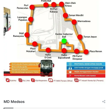
MD Medsos