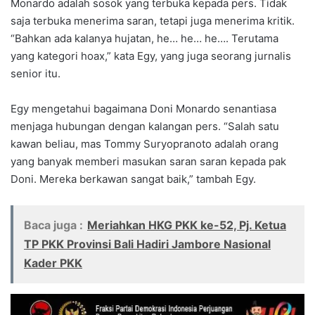
Monardo adalah sosok yang terbuka kepada pers. Tidak
saja terbuka menerima saran, tetapi juga menerima kritik.
“Bahkan ada kalanya hujatan, he… he… he…. Terutama
yang kategori hoax,” kata Egy, yang juga seorang jurnalis
senior itu.
Egy mengetahui bagaimana Doni Monardo senantiasa
menjaga hubungan dengan kalangan pers. “Salah satu
kawan beliau, mas Tommy Suryopranoto adalah orang
yang banyak memberi masukan saran saran kepada pak
Doni. Mereka berkawan sangat baik,” tambah Egy.
Baca juga :
Meriahkan HKG PKK ke-52, Pj. Ketua
TP PKK Provinsi Bali Hadiri Jambore Nasional
Kader PKK