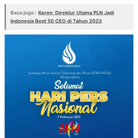
Baca juga :
Keren, Direktur Utama PLN Jadi
Indonesia Best 50 CEO di Tahun 2023