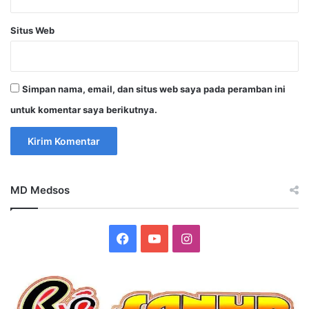
Situs Web
Simpan nama, email, dan situs web saya pada peramban ini
untuk komentar saya berikutnya.
MD Medsos
Facebook
YouTube
Instagram