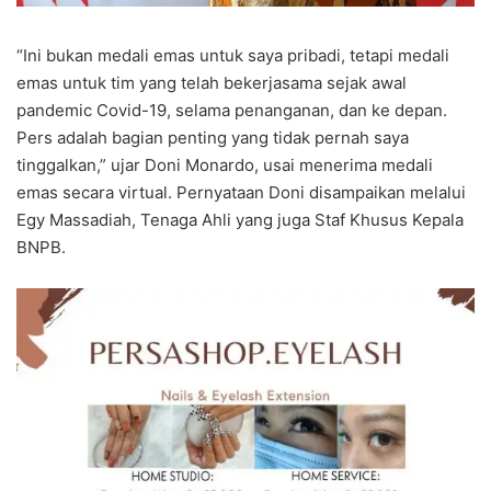
“Ini bukan medali emas untuk saya pribadi, tetapi medali
emas untuk tim yang telah bekerjasama sejak awal
pandemic Covid-19, selama penanganan, dan ke depan.
Pers adalah bagian penting yang tidak pernah saya
tinggalkan,” ujar Doni Monardo, usai menerima medali
emas secara virtual. Pernyataan Doni disampaikan melalui
Egy Massadiah, Tenaga Ahli yang juga Staf Khusus Kepala
BNPB.