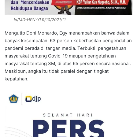
Ip/MD-HPN-YLR/10/2021/f1
Mengutip Doni Monardo, Egy menambahkan bahwa dalam
banyak kesempatan, 63 persen keberhasilan pengendalian
pandemi berada di tangan media. Terbukti, pengetahuan
masyarakat tentang Covid-19 maupun pengetahuan
masyarakat tentang 3M, di atas 65 persen secara nasional.
Meskipun, angka itu tidak paralel dengan tingkat
kepatuhan.