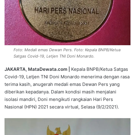
Foto: Medali emas Dewan Pers. Foto: Kepala BNPB/Ketua
Satgas Covid-19, Letjen TNI Doni Monardo.
JAKARTA, MataDewata.com |
Kepala BNPB/Ketua Satgas
Covid-19, Letjen TNI Doni Monardo menerima dengan rasa
terima kasih, anugerah medali emas Dewan Pers yang
diberikan kepadanya. Dalam kondisi masih menjalani
isolasi mandiri, Doni mengikuti rangkaian Hari Pers
Nasional (HPN) 2021 secara virtual, Selasa (9/2/2021).