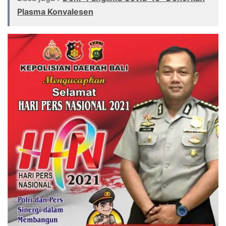
Plasma Konvalesen