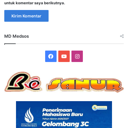
untuk komentar saya berikutnya.
MD Medsos
Facebook
YouTube
Instagram