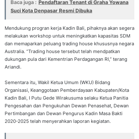
Baca juga :
Pendaftaran Tenant di Graha Yowana
Suci Kota Denpasar Resmi Dibuka
Mendukung progran kerja Kadin Bali, pihaknya akan segera
melakukan workshop untuk meningkatkan kapasitas SDM
dan memaparkan peluang trading house khususnya negara
Australia. “Trading house tersebut telah mendpatkan
dukungan pula dari Kementrian Perdagangan RI,” terang
Ariandi.
Sementara itu, Wakil Ketua Umum (WKU) Bidang
Organisasi, Keanggotaan Pemberdayaan Kabupaten/Kota
Kadin Bali, I Putu Gede Wirakusuma selaku Ketua Panitia
Pengesahan dan Pengukuhan Dewan Penasehat, Dewan
Pertimbangan dan Dewan Pengurus Kadin Masa Bakti
2020-2025 telah menyerahkan laporan kegiatan.