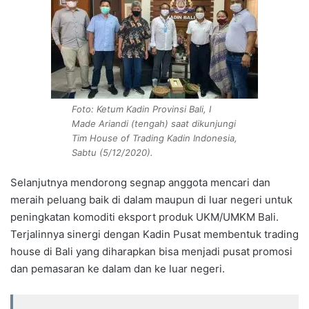
Foto: Ketum Kadin Provinsi Bali, I
Made Ariandi (tengah) saat dikunjungi
Tim House of Trading Kadin Indonesia,
Sabtu (5/12/2020).
Selanjutnya mendorong segnap anggota mencari dan
meraih peluang baik di dalam maupun di luar negeri untuk
peningkatan komoditi eksport produk UKM/UMKM Bali.
Terjalinnya sinergi dengan Kadin Pusat membentuk trading
house di Bali yang diharapkan bisa menjadi pusat promosi
dan pemasaran ke dalam dan ke luar negeri.