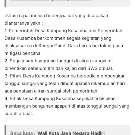
Dalam rapat ini ada beberapa hal yang disepakati
diantaranya yakni:
1. Pemerintah Desa Kampung Kusamba dan Pemerintah
Desa Kusamba berkomitmen segala kegiatan yang
dilaksanakan di Sungai Candi Gara harus berfokus pada
mitigasi bencana.
2. Segala pembangunan tanggul di aliran sungai ini
dihentikan sebelum tim dan kajian dari BWS dibuat.
3. Pihak Desa Kampung Kusamba bersedia membongkar
tanggul sungai yang telah dibuat apabila dikemudian hari
ada penataan aliran sungai oleh pemerintah.
4. Pihak Desa Kampung Kusamba sepakat tidak akan
membangun bangunan apapun di atas tanggul sungai yang
sudah dibuat.
Baca juga :
Wali Kota Jaya Negara Hadiri