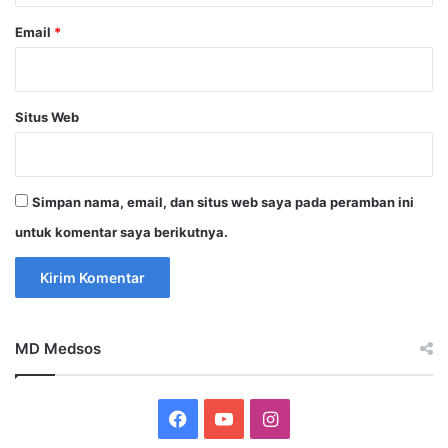
Email
*
Situs Web
Simpan nama, email, dan situs web saya pada peramban ini
untuk komentar saya berikutnya.
MD Medsos
Facebook
YouTube
Instagram