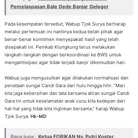
Pemelaspasan Bale Gede Banjar Gelogor
Pada kesempatan tersebut, Wabup Tjok Surya berharap
melalui pertemuan ini nantinya kedua belah pihak agar
benar-benar komitmen menyepakati hasil yang telah
disepakati ini. Pemkab Klungkung terus melakukan
langkah-langkah dengan berkoordinasi ke BWS untuk
mengantisipasi agar tidak terjadi banjir dikemudian hari.
Wabup juga mengusulkan agar dilakukan normalisasi dan
penataan sungai Candi Gara dari hulu hingga hilir. “Mari
kita jaga kebersihan dan tata bersama aliran sungai Candi
Gara ini untuk keselamatan anak cucu kita kedepan dari
hal-hal yang tidak kita inginkan bersama,” harap Wabup
Tjok Surya.
Hk-MD
Baca juga :
Ketua FORIKAN Ny. Putri Koster