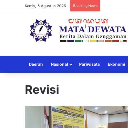
Kamis, 6 Agustus 2026
Breaking News
Daerah
Nasional
Pariwisata
Ekonomi
Revisi