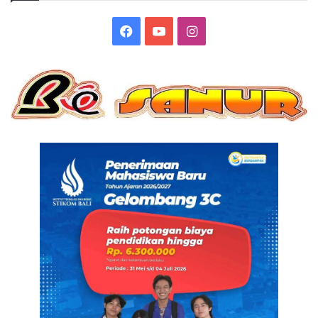
Facebook
YouTube
Instagram