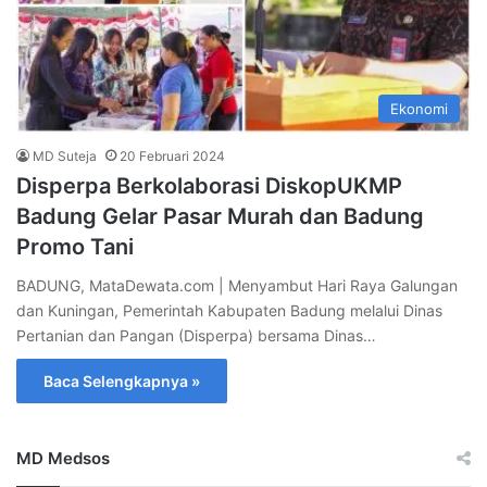
Ekonomi
MD Suteja
20 Februari 2024
Disperpa Berkolaborasi DiskopUKMP
Badung Gelar Pasar Murah dan Badung
Promo Tani
BADUNG, MataDewata.com | Menyambut Hari Raya Galungan
dan Kuningan, Pemerintah Kabupaten Badung melalui Dinas
Pertanian dan Pangan (Disperpa) bersama Dinas…
Baca Selengkapnya »
MD Medsos