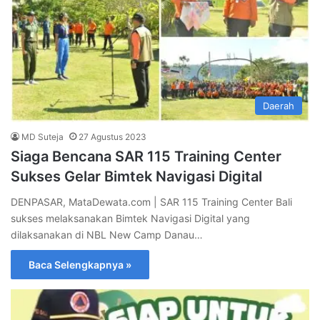
Daerah
MD Suteja
27 Agustus 2023
Siaga Bencana SAR 115 Training Center
Sukses Gelar Bimtek Navigasi Digital
DENPASAR, MataDewata.com | SAR 115 Training Center Bali
sukses melaksanakan Bimtek Navigasi Digital yang
dilaksanakan di NBL New Camp Danau…
Baca Selengkapnya »