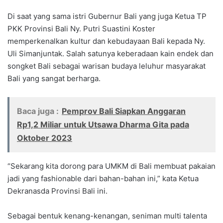
Di saat yang sama istri Gubernur Bali yang juga Ketua TP
PKK Provinsi Bali Ny. Putri Suastini Koster
memperkenalkan kultur dan kebudayaan Bali kepada Ny.
Uli Simanjuntak. Salah satunya keberadaan kain endek dan
songket Bali sebagai warisan budaya leluhur masyarakat
Bali yang sangat berharga.
Baca juga :
Pemprov Bali Siapkan Anggaran
Rp1,2 Miliar untuk Utsawa Dharma Gita pada
Oktober 2023
“Sekarang kita dorong para UMKM di Bali membuat pakaian
jadi yang fashionable dari bahan-bahan ini,” kata Ketua
Dekranasda Provinsi Bali ini.
Sebagai bentuk kenang-kenangan, seniman multi talenta