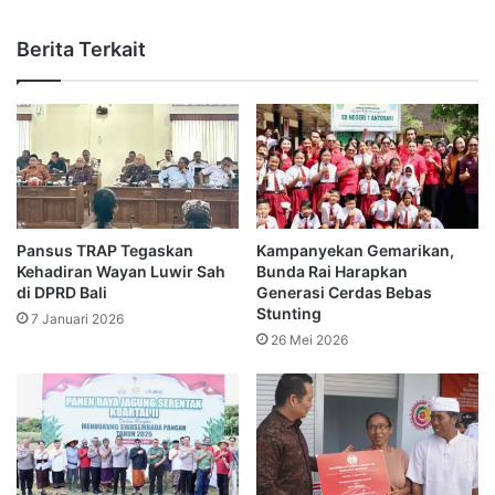
Berita Terkait
Pansus TRAP Tegaskan
Kampanyekan Gemarikan,
Kehadiran Wayan Luwir Sah
Bunda Rai Harapkan
di DPRD Bali
Generasi Cerdas Bebas
Stunting
7 Januari 2026
26 Mei 2026