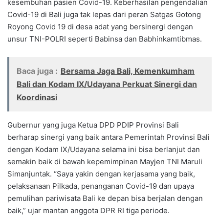
kesembuhan pasien Covid-19. Keberhasilan pengendalian
Covid-19 di Bali juga tak lepas dari peran Satgas Gotong
Royong Covid 19 di desa adat yang bersinergi dengan
unsur TNI-POLRI seperti Babinsa dan Babhinkamtibmas.
Baca juga :
Bersama Jaga Bali, Kemenkumham
Bali dan Kodam IX/Udayana Perkuat Sinergi dan
Koordinasi
Gubernur yang juga Ketua DPD PDIP Provinsi Bali
berharap sinergi yang baik antara Pemerintah Provinsi Bali
dengan Kodam IX/Udayana selama ini bisa berlanjut dan
semakin baik di bawah kepemimpinan Mayjen TNI Maruli
Simanjuntak. “Saya yakin dengan kerjasama yang baik,
pelaksanaan Pilkada, penanganan Covid-19 dan upaya
pemulihan pariwisata Bali ke depan bisa berjalan dengan
baik,” ujar mantan anggota DPR RI tiga periode.