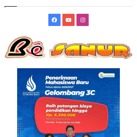
Facebook
YouTube
Instagram