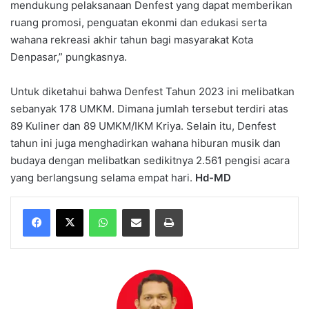
mendukung pelaksanaan Denfest yang dapat memberikan
ruang promosi, penguatan ekonmi dan edukasi serta
wahana rekreasi akhir tahun bagi masyarakat Kota
Denpasar,” pungkasnya.
Untuk diketahui bahwa Denfest Tahun 2023 ini melibatkan
sebanyak 178 UMKM. Dimana jumlah tersebut terdiri atas
89 Kuliner dan 89 UMKM/IKM Kriya. Selain itu, Denfest
tahun ini juga menghadirkan wahana hiburan musik dan
budaya dengan melibatkan sedikitnya 2.561 pengisi acara
yang berlangsung selama empat hari.
Hd-MD
WhatsApp
Share via Email
Print