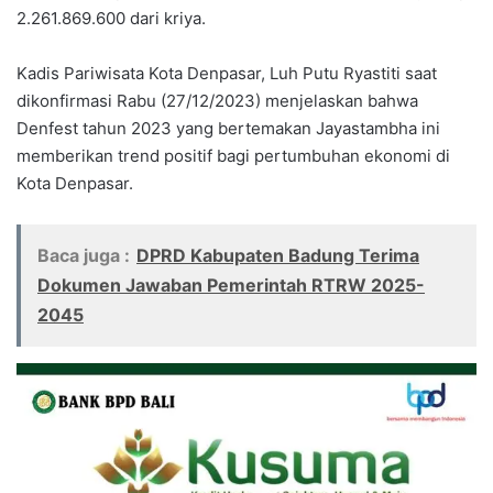
2.261.869.600 dari kriya.
Kadis Pariwisata Kota Denpasar, Luh Putu Ryastiti saat
dikonfirmasi Rabu (27/12/2023) menjelaskan bahwa
Denfest tahun 2023 yang bertemakan Jayastambha ini
memberikan trend positif bagi pertumbuhan ekonomi di
Kota Denpasar.
Baca juga :
DPRD Kabupaten Badung Terima
Dokumen Jawaban Pemerintah RTRW 2025-
2045