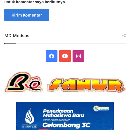
untuk komentar saya berikutnya.
MD Medsos
Facebook
YouTube
Instagram