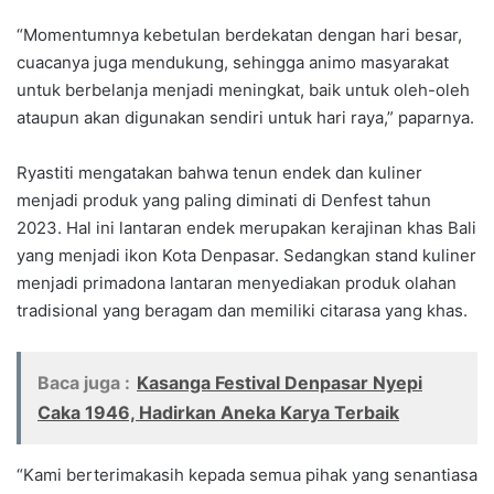
“Momentumnya kebetulan berdekatan dengan hari besar,
cuacanya juga mendukung, sehingga animo masyarakat
untuk berbelanja menjadi meningkat, baik untuk oleh-oleh
ataupun akan digunakan sendiri untuk hari raya,” paparnya.
Ryastiti mengatakan bahwa tenun endek dan kuliner
menjadi produk yang paling diminati di Denfest tahun
2023. Hal ini lantaran endek merupakan kerajinan khas Bali
yang menjadi ikon Kota Denpasar. Sedangkan stand kuliner
menjadi primadona lantaran menyediakan produk olahan
tradisional yang beragam dan memiliki citarasa yang khas.
Baca juga :
Kasanga Festival Denpasar Nyepi
Caka 1946, Hadirkan Aneka Karya Terbaik
“Kami berterimakasih kepada semua pihak yang senantiasa