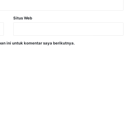
Situs Web
an ini untuk komentar saya berikutnya.