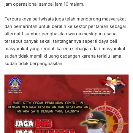
jam operasional sampai jam 10 malam.
Terpuruknya pariwisata juga telah mendorong masyarakat
dan pemerintah untuk beralih ke sektor pertanian sebagai
alternatif sumber penghasilan warga meskipun usaha
tersebut banyak sekali tantangannya seperti daya beli
masyarakat yang rendah karena sebagian dari masyarakat
sudah tidak memiliki uang cadangan karena terlalu lama
sudah tidak berpenghasilan.