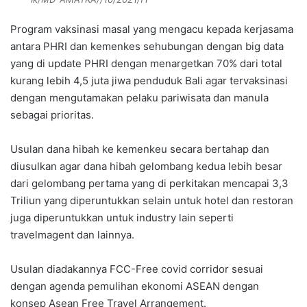
Program vaksinasi masal yang mengacu kepada kerjasama
antara PHRI dan kemenkes sehubungan dengan big data
yang di update PHRI dengan menargetkan 70% dari total
kurang lebih 4,5 juta jiwa penduduk Bali agar tervaksinasi
dengan mengutamakan pelaku pariwisata dan manula
sebagai prioritas.
Usulan dana hibah ke kemenkeu secara bertahap dan
diusulkan agar dana hibah gelombang kedua lebih besar
dari gelombang pertama yang di perkitakan mencapai 3,3
Triliun yang diperuntukkan selain untuk hotel dan restoran
juga diperuntukkan untuk industry lain seperti
travelmagent dan lainnya.
Usulan diadakannya FCC-Free covid corridor sesuai
dengan agenda pemulihan ekonomi ASEAN dengan
konsep Asean Free Travel Arrangement.