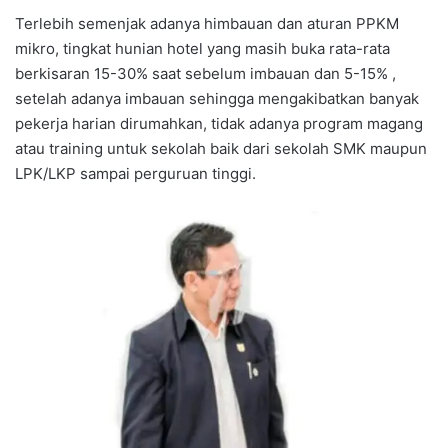
Terlebih semenjak adanya himbauan dan aturan PPKM
mikro, tingkat hunian hotel yang masih buka rata-rata
berkisaran 15-30% saat sebelum imbauan dan 5-15% ,
setelah adanya imbauan sehingga mengakibatkan banyak
pekerja harian dirumahkan, tidak adanya program magang
atau training untuk sekolah baik dari sekolah SMK maupun
LPK/LKP sampai perguruan tinggi.