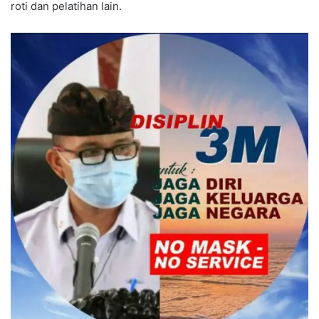
roti dan pelatihan lain.