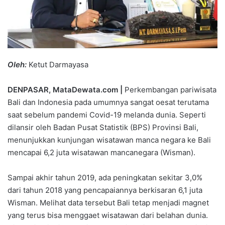
Oleh:
Ketut Darmayasa
DENPASAR, MataDewata.com |
Perkembangan pariwisata
Bali dan Indonesia pada umumnya sangat oesat terutama
saat sebelum pandemi Covid-19 melanda dunia. Seperti
dilansir oleh Badan Pusat Statistik (BPS) Provinsi Bali,
menunjukkan kunjungan wisatawan manca negara ke Bali
mencapai 6,2 juta wisatawan mancanegara (Wisman).
Sampai akhir tahun 2019, ada peningkatan sekitar 3,0%
dari tahun 2018 yang pencapaiannya berkisaran 6,1 juta
Wisman. Melihat data tersebut Bali tetap menjadi magnet
yang terus bisa menggaet wisatawan dari belahan dunia.