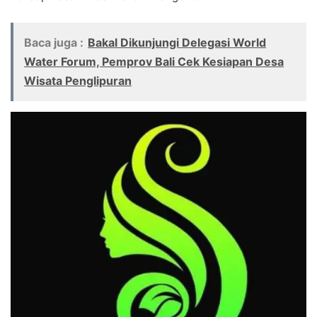
Baca juga :
Bakal Dikunjungi Delegasi World
Water Forum, Pemprov Bali Cek Kesiapan Desa
Wisata Penglipuran