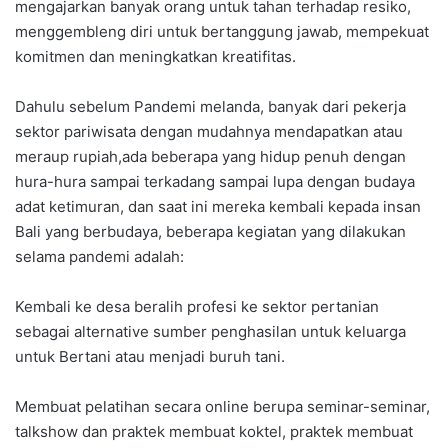
mengajarkan banyak orang untuk tahan terhadap resiko,
menggembleng diri untuk bertanggung jawab, mempekuat
komitmen dan meningkatkan kreatifitas.
Dahulu sebelum Pandemi melanda, banyak dari pekerja
sektor pariwisata dengan mudahnya mendapatkan atau
meraup rupiah,ada beberapa yang hidup penuh dengan
hura-hura sampai terkadang sampai lupa dengan budaya
adat ketimuran, dan saat ini mereka kembali kepada insan
Bali yang berbudaya, beberapa kegiatan yang dilakukan
selama pandemi adalah:
Kembali ke desa beralih profesi ke sektor pertanian
sebagai alternative sumber penghasilan untuk keluarga
untuk Bertani atau menjadi buruh tani.
Membuat pelatihan secara online berupa seminar-seminar,
talkshow dan praktek membuat koktel, praktek membuat