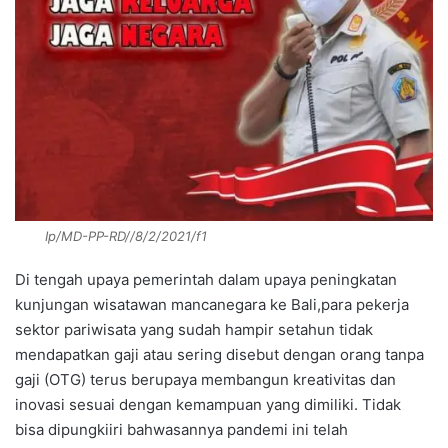
Ip/MD-PP-RD//8/2/2021/f1
Di tengah upaya pemerintah dalam upaya peningkatan
kunjungan wisatawan mancanegara ke Bali,para pekerja
sektor pariwisata yang sudah hampir setahun tidak
mendapatkan gaji atau sering disebut dengan orang tanpa
gaji (OTG) terus berupaya membangun kreativitas dan
inovasi sesuai dengan kemampuan yang dimiliki. Tidak
bisa dipungkiiri bahwasannya pandemi ini telah