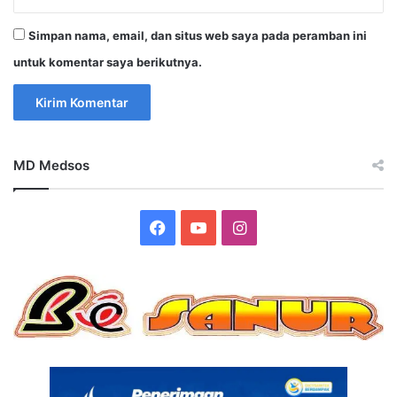
Simpan nama, email, dan situs web saya pada peramban ini
untuk komentar saya berikutnya.
MD Medsos
Facebook
YouTube
Instagram