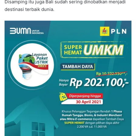
Disamping itu juga Bali sudah sering dinobatkan menjadi
destinasi terbaik dunia.