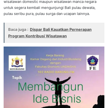
wisatawan domestic maupun wisatawan manca negara
untuk segera kembali mengunjungi Bali pulau dewata,
pulau seribu pura, pulau surga dan ucapan lainnya.
Baca juga :
Dispar Bali Kauatkan Pernerapan
Program Kontribusi Wisatawan