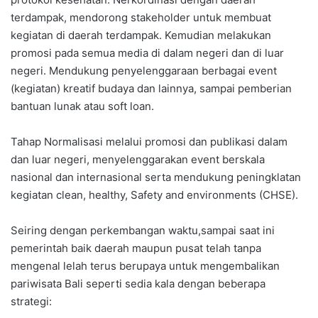
terdampak, mendorong stakeholder untuk membuat
kegiatan di daerah terdampak. Kemudian melakukan
promosi pada semua media di dalam negeri dan di luar
negeri. Mendukung penyelenggaraan berbagai event
(kegiatan) kreatif budaya dan lainnya, sampai pemberian
bantuan lunak atau soft loan.
Tahap Normalisasi melalui promosi dan publikasi dalam
dan luar negeri, menyelenggarakan event berskala
nasional dan internasional serta mendukung peningklatan
kegiatan clean, healthy, Safety and environments (CHSE).
Seiring dengan perkembangan waktu,sampai saat ini
pemerintah baik daerah maupun pusat telah tanpa
mengenal lelah terus berupaya untuk mengembalikan
pariwisata Bali seperti sedia kala dengan beberapa
strategi: