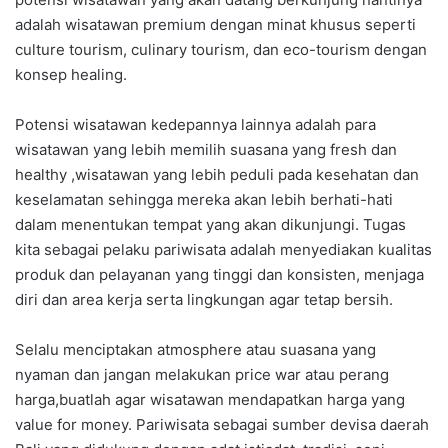
adalah wisatawan premium dengan minat khusus seperti
culture tourism, culinary tourism, dan eco-tourism dengan
konsep healing.
Potensi wisatawan kedepannya lainnya adalah para
wisatawan yang lebih memilih suasana yang fresh dan
healthy ,wisatawan yang lebih peduli pada kesehatan dan
keselamatan sehingga mereka akan lebih berhati-hati
dalam menentukan tempat yang akan dikunjungi. Tugas
kita sebagai pelaku pariwisata adalah menyediakan kualitas
produk dan pelayanan yang tinggi dan konsisten, menjaga
diri dan area kerja serta lingkungan agar tetap bersih.
Selalu menciptakan atmosphere atau suasana yang
nyaman dan jangan melakukan price war atau perang
harga,buatlah agar wisatawan mendapatkan harga yang
value for money. Pariwisata sebagai sumber devisa daerah