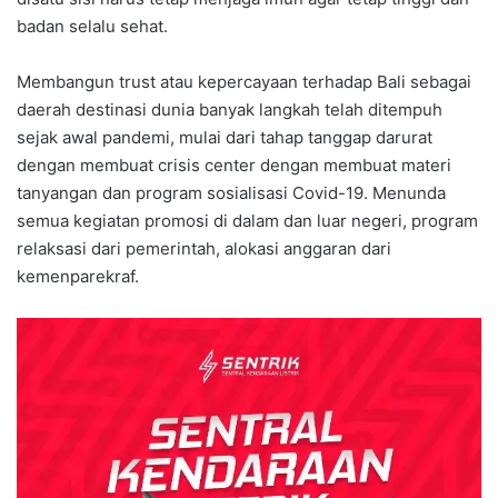
badan selalu sehat.
Membangun trust atau kepercayaan terhadap Bali sebagai
daerah destinasi dunia banyak langkah telah ditempuh
sejak awal pandemi, mulai dari tahap tanggap darurat
dengan membuat crisis center dengan membuat materi
tanyangan dan program sosialisasi Covid-19. Menunda
semua kegiatan promosi di dalam dan luar negeri, program
relaksasi dari pemerintah, alokasi anggaran dari
kemenparekraf.