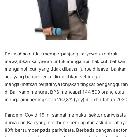
Perusahaan tidak memperpanjang karyawan kontrak,
mewajibkan karyawan untuk mengambil hak cuti bahkan
mengambil cuti yang tidak dibayar (unpaid leave) bahkan
ada yang benar-benar dirumahkan sehingga
mengakibatkan terjadinya lonjakan tingkat pengangguran
di Bali yang menurut BPS mencapai 144.500 orang atau
mengalami peningkatan 267,8% (yoy) di akhir tahun 2020.
Pandemi Covid-19 ini sangat memukul sektor pariwisata
dunia dan Bali yang notabene pendapatan asli daerahnya
80% bersumber pada pariwisata. Berbeda dengan sector