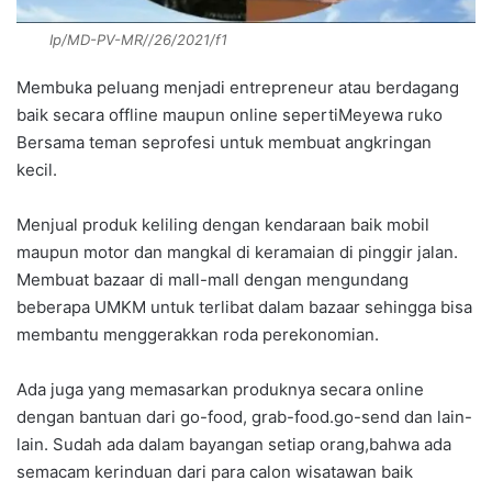
Ip/MD-PV-MR//26/2021/f1
Membuka peluang menjadi entrepreneur atau berdagang
baik secara offline maupun online sepertiMeyewa ruko
Bersama teman seprofesi untuk membuat angkringan
kecil.
Menjual produk keliling dengan kendaraan baik mobil
maupun motor dan mangkal di keramaian di pinggir jalan.
Membuat bazaar di mall-mall dengan mengundang
beberapa UMKM untuk terlibat dalam bazaar sehingga bisa
membantu menggerakkan roda perekonomian.
Ada juga yang memasarkan produknya secara online
dengan bantuan dari go-food, grab-food.go-send dan lain-
lain. Sudah ada dalam bayangan setiap orang,bahwa ada
semacam kerinduan dari para calon wisatawan baik