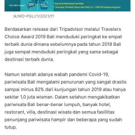
Ik/MD-PGL//1/2021/f1
Berdasarkan release dari Tripadvisor melalui Travelers
Choice Award 2019 Bali menduduki peringkat ke empat
terbaik dunia dimana sebelumnya pada tahun 2018 Bali
juga sempat menduduki peringkat yang sama sebagai
destinasi terbaik dunia.
Namun setelah adanya wabah pandemi Covid-19,
pariwisata Bali mengalami penurunan yang sangat drastis
sampai minus 82% dari kunjungan tahun 2019 atau hanya
sekitar 1,0 juta wisman. Dalam setahun mengakibatkan
pariwisata Bali benar-benar lumpuh, banyak hotel,
restorant, villa, destinasi wisata dan semua fasillitas
penunjang pariwisata hampir dan beberapa yang sudah
tutup.