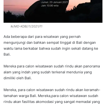
Ik/MD-KDB//1/2021/f1
Ada beberapa dari para wisatwan yang pernah
mengunjungi dan bahkan sempat tinggal di Bali dengan
waktu lama berkabar bahwa sudah ingin sekali datang ke
Bali.
Mereka para calon wisatawan sudah rindu akan panorama
alam yang indah yang sudah terkenal mendunia yang
dimiliki oleh Bali.
Mereka, para calon wisatawan sudah rindu akan keramah-
tamahan warga Bali. Mereka,para calon wisatawan sudah
rindu akan fasilitas akomodasi yang sangat memadai yang