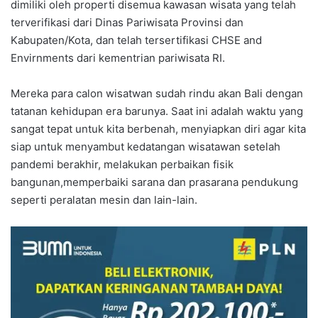
dimiliki oleh properti disemua kawasan wisata yang telah
terverifikasi dari Dinas Pariwisata Provinsi dan
Kabupaten/Kota, dan telah tersertifikasi CHSE and
Envirnments dari kementrian pariwisata RI.
Mereka para calon wisatwan sudah rindu akan Bali dengan
tatanan kehidupan era barunya. Saat ini adalah waktu yang
sangat tepat untuk kita berbenah, menyiapkan diri agar kita
siap untuk menyambut kedatangan wisatawan setelah
pandemi berakhir, melakukan perbaikan fisik
bangunan,memperbaiki sarana dan prasarana pendukung
seperti peralatan mesin dan lain-lain.