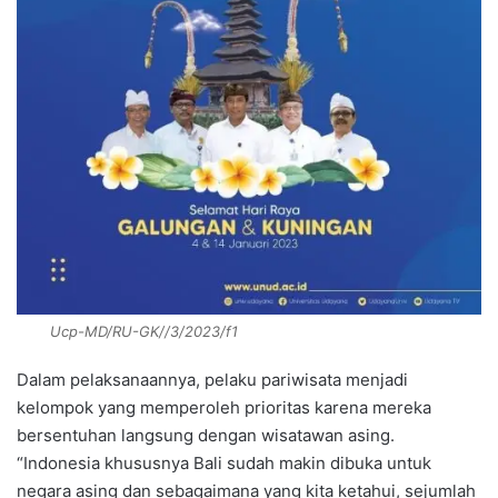
Ucp-MD/RU-GK//3/2023/f1
Dalam pelaksanaannya, pelaku pariwisata menjadi
kelompok yang memperoleh prioritas karena mereka
bersentuhan langsung dengan wisatawan asing.
“Indonesia khususnya Bali sudah makin dibuka untuk
negara asing dan sebagaimana yang kita ketahui, sejumlah