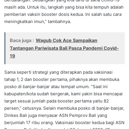
masih ada. Untuk itu, langkah yang bisa kita tempuh adalah
pemberian vaksin booster dosis kedua. Ini salah satu cara
meningkatkan imun,” tambahnya.
Baca juga :
Wagub Cok Ace Sampaikan
Tantangan Pariwisata Bali Pasca Pandemi Covid-
19
Sama seperti strategi yang diterapkan pada vaksinasi
tahap 1, 2 dan booster pertama, pihaknya akan membuka
posko di banjar-banjar atau tempat umum. “Saat ini
kabupaten/kota sudah bergerak, kami yakin bisa mencapai
target sesuai jumlah pada booster pertama yaitu 82
persen,” cetusnya. Selain membuka posko di banjar-banjar,
Dinkes Bali juga menyasar ASN Pemprov Bali yang
berjumlah 17 ribu orang. Vaksinasi booster kedua bagi ASN