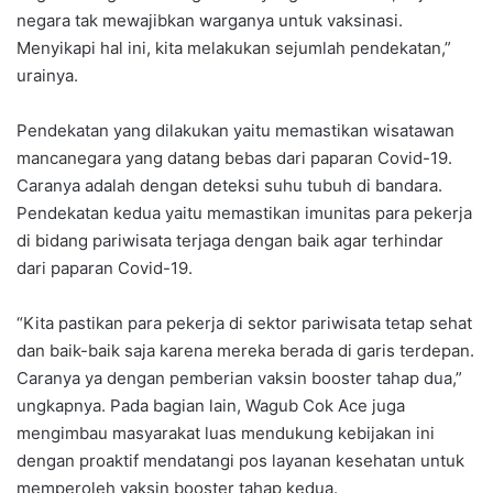
negara tak mewajibkan warganya untuk vaksinasi.
Menyikapi hal ini, kita melakukan sejumlah pendekatan,”
urainya.
Pendekatan yang dilakukan yaitu memastikan wisatawan
mancanegara yang datang bebas dari paparan Covid-19.
Caranya adalah dengan deteksi suhu tubuh di bandara.
Pendekatan kedua yaitu memastikan imunitas para pekerja
di bidang pariwisata terjaga dengan baik agar terhindar
dari paparan Covid-19.
“Kita pastikan para pekerja di sektor pariwisata tetap sehat
dan baik-baik saja karena mereka berada di garis terdepan.
Caranya ya dengan pemberian vaksin booster tahap dua,”
ungkapnya. Pada bagian lain, Wagub Cok Ace juga
mengimbau masyarakat luas mendukung kebijakan ini
dengan proaktif mendatangi pos layanan kesehatan untuk
memperoleh vaksin booster tahap kedua.