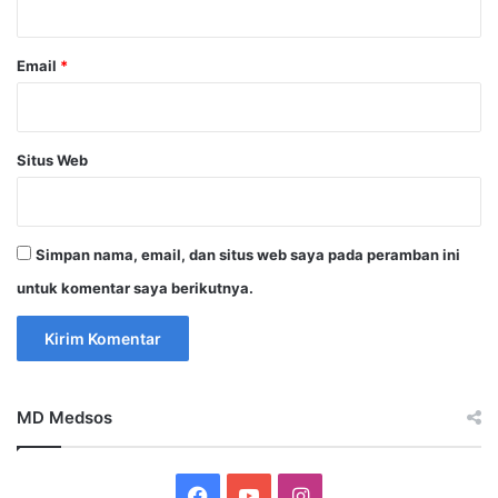
Email
*
Situs Web
Simpan nama, email, dan situs web saya pada peramban ini
untuk komentar saya berikutnya.
MD Medsos
Facebook
YouTube
Instagram