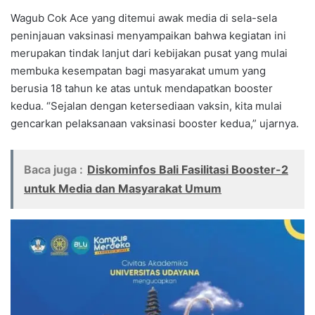
Wagub Cok Ace yang ditemui awak media di sela-sela
peninjauan vaksinasi menyampaikan bahwa kegiatan ini
merupakan tindak lanjut dari kebijakan pusat yang mulai
membuka kesempatan bagi masyarakat umum yang
berusia 18 tahun ke atas untuk mendapatkan booster
kedua. “Sejalan dengan ketersediaan vaksin, kita mulai
gencarkan pelaksanaan vaksinasi booster kedua,” ujarnya.
Baca juga :
Diskominfos Bali Fasilitasi Booster-2
untuk Media dan Masyarakat Umum