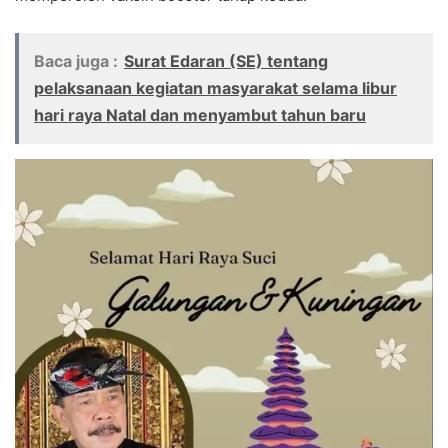
Baca juga :
Surat Edaran (SE) tentang
pelaksanaan kegiatan masyarakat selama libur
hari raya Natal dan menyambut tahun baru