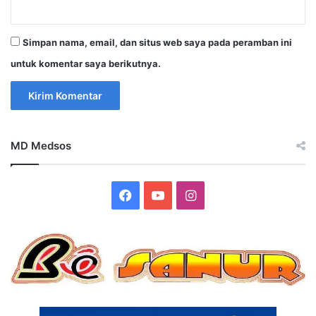
Simpan nama, email, dan situs web saya pada peramban ini
untuk komentar saya berikutnya.
MD Medsos
Facebook
YouTube
Instagram