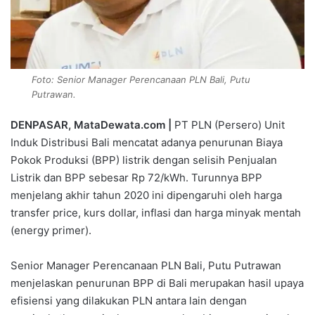
Foto: Senior Manager Perencanaan PLN Bali, Putu
Putrawan.
DENPASAR, MataDewata.com |
PT PLN (Persero) Unit
Induk Distribusi Bali mencatat adanya penurunan Biaya
Pokok Produksi (BPP) listrik dengan selisih Penjualan
Listrik dan BPP sebesar Rp 72/kWh. Turunnya BPP
menjelang akhir tahun 2020 ini dipengaruhi oleh harga
transfer price, kurs dollar, inflasi dan harga minyak mentah
(energy primer).
Senior Manager Perencanaan PLN Bali, Putu Putrawan
menjelaskan penurunan BPP di Bali merupakan hasil upaya
efisiensi yang dilakukan PLN antara lain dengan