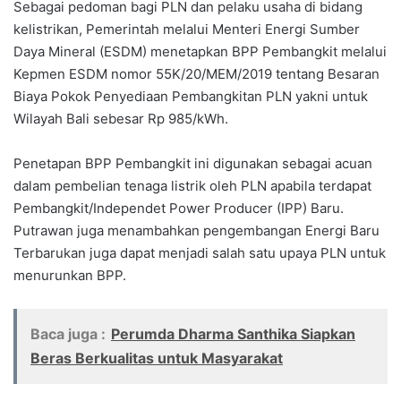
Sebagai pedoman bagi PLN dan pelaku usaha di bidang
kelistrikan, Pemerintah melalui Menteri Energi Sumber
Daya Mineral (ESDM) menetapkan BPP Pembangkit melalui
Kepmen ESDM nomor 55K/20/MEM/2019 tentang Besaran
Biaya Pokok Penyediaan Pembangkitan PLN yakni untuk
Wilayah Bali sebesar Rp 985/kWh.
Penetapan BPP Pembangkit ini digunakan sebagai acuan
dalam pembelian tenaga listrik oleh PLN apabila terdapat
Pembangkit/Independet Power Producer (IPP) Baru.
Putrawan juga menambahkan pengembangan Energi Baru
Terbarukan juga dapat menjadi salah satu upaya PLN untuk
menurunkan BPP.
Baca juga :
Perumda Dharma Santhika Siapkan
Beras Berkualitas untuk Masyarakat