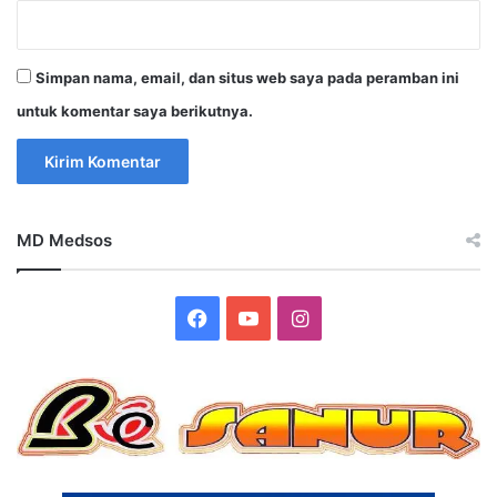
Simpan nama, email, dan situs web saya pada peramban ini
untuk komentar saya berikutnya.
MD Medsos
Facebook
YouTube
Instagram