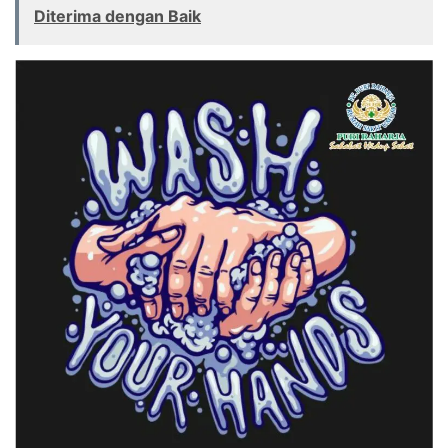
Diterima dengan Baik