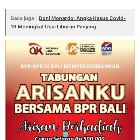
Baca juga :
Doni Monardo: Angka Kasus Covid-
19 Meningkat Usai Liburan Panjang