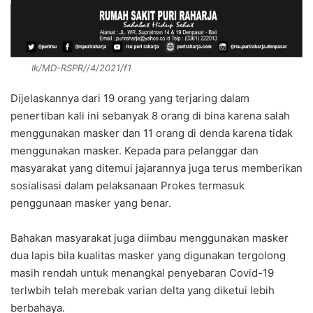
Ik/MD-RSPR//4/2021/f1
Dijelaskannya dari 19 orang yang terjaring dalam
penertiban kali ini sebanyak 8 orang di bina karena salah
menggunakan masker dan 11 orang di denda karena tidak
menggunakan masker. Kepada para pelanggar dan
masyarakat yang ditemui jajarannya juga terus memberikan
sosialisasi dalam pelaksanaan Prokes termasuk
penggunaan masker yang benar.
Bahakan masyarakat juga diimbau menggunakan masker
dua lapis bila kualitas masker yang digunakan tergolong
masih rendah untuk menangkal penyebaran Covid-19
terlwbih telah merebak varian delta yang diketui lebih
berbahaya.