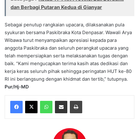
dan Berbagi Putaran Kedua di Gianyar
Sebagai penutup rangkaian upacara, dilaksanakan pula
syukuran bersama Paskibraka Kota Denpasar. Wawali Arya
Wibawa turut menyampaikan apresiasi kepada para
anggota Paskibraka dan seluruh perangkat upacara yang
telah mempersiapkan serta melaksanakan tugas dengan
baik. “Kami mengucapkan terima kasih atas dedikasi dan
kerja keras seluruh pihak sehingga peringatan HUT ke-80
RI ini berlangsung dengan khidmat dan tertib,” tutupnya.
Pur/Hj-MD
WhatsApp
Share via Email
Print