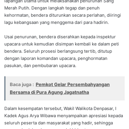
lapangan utama untuk melaksanakan penurunan Sang
Merah Putih. Dengan langkah tegap dan penuh
kehormatan, bendera diturunkan secara perlahan, diiringi
lagu kebangsaan yang menggema dari para hadirin.
Usai penurunan, bendera diserahkan kepada inspektur
upacara untuk kemudian disimpan kembali ke dalam peti
bendera. Seluruh prosesi berlangsung tertib, ditutup
dengan laporan komandan upacara, penghormatan
pasukan, dan pembubaran upacara.
Baca juga :
Pemkot Gelar Persembahyangan
Bersama di Pura Agung Jagatnatha
Dalam kesempatan tersebut, Wakil Walikota Denpasar, I
Kadek Agus Arya Wibawa menyampaikan apresiasi kepada
seluruh peserta dan masyarakat yang hadir, sehingga