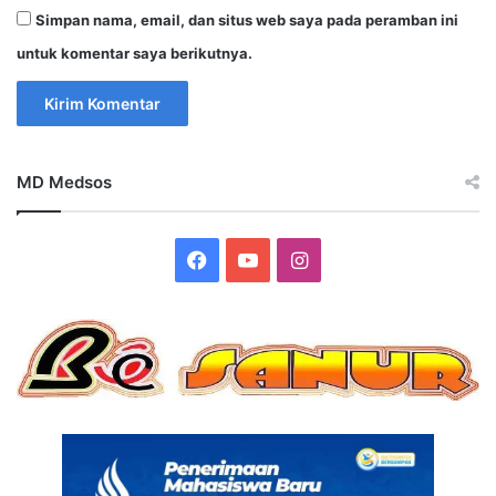
Simpan nama, email, dan situs web saya pada peramban ini
untuk komentar saya berikutnya.
MD Medsos
Facebook
YouTube
Instagram