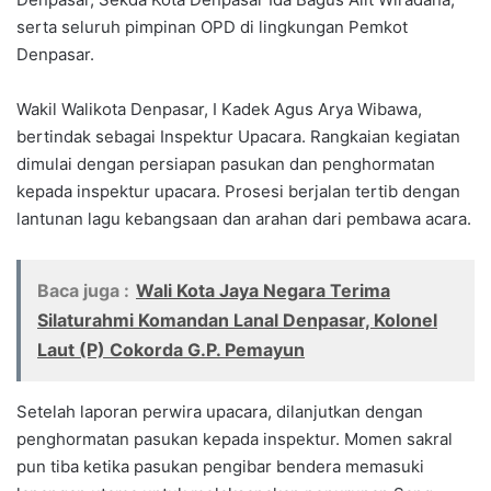
serta seluruh pimpinan OPD di lingkungan Pemkot
Denpasar.
Wakil Walikota Denpasar, I Kadek Agus Arya Wibawa,
bertindak sebagai Inspektur Upacara. Rangkaian kegiatan
dimulai dengan persiapan pasukan dan penghormatan
kepada inspektur upacara. Prosesi berjalan tertib dengan
lantunan lagu kebangsaan dan arahan dari pembawa acara.
Baca juga :
Wali Kota Jaya Negara Terima
Silaturahmi Komandan Lanal Denpasar, Kolonel
Laut (P) Cokorda G.P. Pemayun
Setelah laporan perwira upacara, dilanjutkan dengan
penghormatan pasukan kepada inspektur. Momen sakral
pun tiba ketika pasukan pengibar bendera memasuki