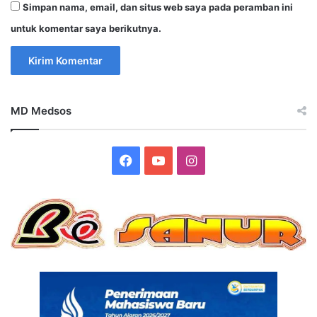
Simpan nama, email, dan situs web saya pada peramban ini
untuk komentar saya berikutnya.
MD Medsos
Facebook
YouTube
Instagram