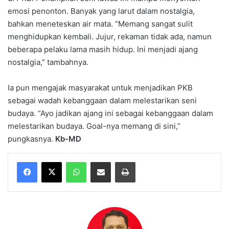
emosi penonton. Banyak yang larut dalam nostalgia,
bahkan meneteskan air mata. “Memang sangat sulit
menghidupkan kembali. Jujur, rekaman tidak ada, namun
beberapa pelaku lama masih hidup. Ini menjadi ajang
nostalgia,” tambahnya.
Ia pun mengajak masyarakat untuk menjadikan PKB
sebagai wadah kebanggaan dalam melestarikan seni
budaya. “Ayo jadikan ajang ini sebagai kebanggaan dalam
melestarikan budaya. Goal-nya memang di sini,”
pungkasnya.
Kb-MD
WhatsApp
Share via Email
Print