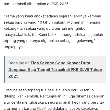
baru kembali dihidupkan di PKB 2025.
“Tema yang kami angkat adalah sejarah lahirnya kembali
sekaa barong yang 40 tahun pakum. Momen ini menjadi
kebangkitan sekaa yang dulu pernah menghibur
masyarakat kala itu. Kami bahkan menghadirkan sejumlah
topeng yang dulunya digunakan sebagai ngelawang,”
ungkapnya.
Baca juga :
Tiga Sekehe Gong Kebyar Duta
Denpasar Siap Tampil Terbaik di PKB XLVII Tahun
2025
Total belasan topeng tua berusia lebih dari 50 tahun
ditampilkan kembali. Pertunjukan ini juga dikemas dengan
alur cerita mengharukan, seorang anak kecil yang bercita-
cita menari barong tiba-tiba didatangi sosok kakeknya,