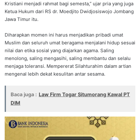
Kristiani menjadi rahmat bagi semesta,” ujar pria yang juga
Ketua Hukum dari RS dr. Moedjito Dwidjosiswojo Jombang
Jawa Timur itu.
Diharapkan momen ini harus menjadikan pribadi umat
Muslim dan seluruh umat beragama menjalani hidup sesuai
nilai dan etika sosial yang diajarkan agama. Saling
menolong, saling mengasihi, saling membantu dan selalu
menjaga toleransi. Mempererat Silahturahim dalam artian
mengenal lebih dekat kesulitan antar sesama.
Baca juga :
Law Firm Togar Situmorang Kawal PT
DIM