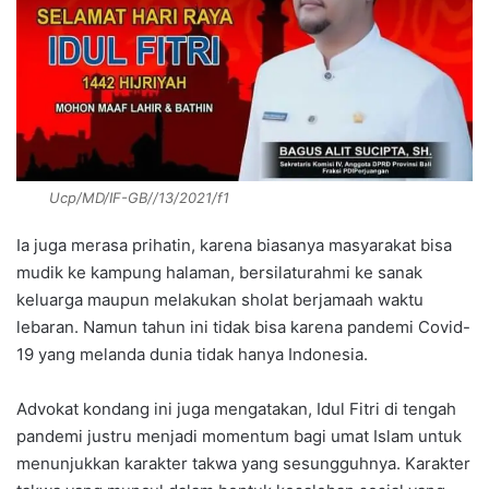
Ucp/MD/IF-GB//13/2021/f1
Ia juga merasa prihatin, karena biasanya masyarakat bisa
mudik ke kampung halaman, bersilaturahmi ke sanak
keluarga maupun melakukan sholat berjamaah waktu
lebaran. Namun tahun ini tidak bisa karena pandemi Covid-
19 yang melanda dunia tidak hanya Indonesia.
Advokat kondang ini juga mengatakan, Idul Fitri di tengah
pandemi justru menjadi momentum bagi umat Islam untuk
menunjukkan karakter takwa yang sesungguhnya. Karakter