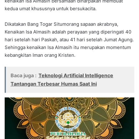
kenaikan Isa Almasih bersamaan diharpakan membuat
kedua umat khususnya untuk bersukacita.
Dikatakan Bang Togar Situmorang sapaan akrabnya,
Kenaikan Isa Almasih adalah perayaan yang diperingati 40
hari setelah hari Paskah, atau 41 hari setelah Jumat Agung.
Sehingga kenaikan Isa Almasih itu merupakan momentum
kebangkitan Iman orang Kristen.
Baca juga :
Teknologi Artificial Intelligence
Tantangan Terbesar Humas Saat Ini