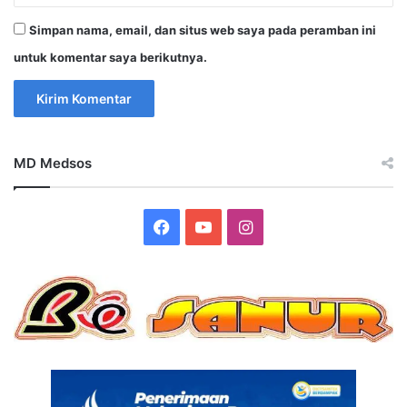
Simpan nama, email, dan situs web saya pada peramban ini
untuk komentar saya berikutnya.
MD Medsos
Facebook
YouTube
Instagram