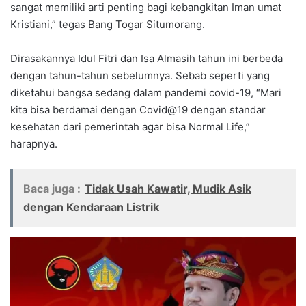
sangat memiliki arti penting bagi kebangkitan Iman umat
Kristiani,” tegas Bang Togar Situmorang.
Dirasakannya Idul Fitri dan Isa Almasih tahun ini berbeda
dengan tahun-tahun sebelumnya. Sebab seperti yang
diketahui bangsa sedang dalam pandemi covid-19, “Mari
kita bisa berdamai dengan Covid@19 dengan standar
kesehatan dari pemerintah agar bisa Normal Life,”
harapnya.
Baca juga :
Tidak Usah Kawatir, Mudik Asik
dengan Kendaraan Listrik