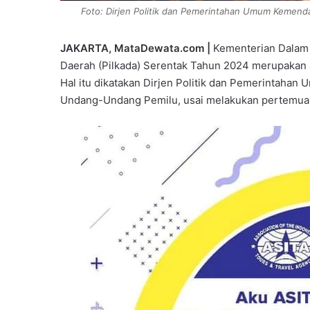
Foto: Dirjen Politik dan Pemerintahan Umum Kemendag
JAKARTA, MataDewata.com |
Kementerian Dalam 
Daerah (Pilkada) Serentak Tahun 2024 merupakan
Hal itu dikatakan Dirjen Politik dan Pemerintahan
Undang-Undang Pemilu, usai melakukan pertemuan d