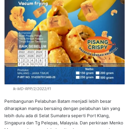
Ik-MD-RPP/2/2022/f1
Pembangunan Pelabuhan Batam menjadi lebih besar
diharapkan mampu bersaing dengan pelabuhan lain yang
lebih dulu ada di Selat Sumatera seperti Port Klang,
Singapura dan Tg Pelepas, Malaysia. Dan perkiraan Menko