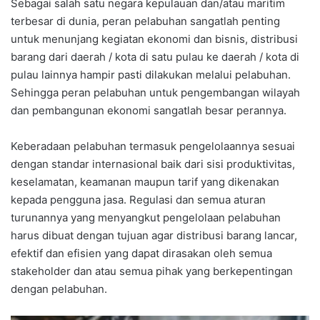
Sebagai salah satu negara kepulauan dan/atau maritim
terbesar di dunia, peran pelabuhan sangatlah penting
untuk menunjang kegiatan ekonomi dan bisnis, distribusi
barang dari daerah / kota di satu pulau ke daerah / kota di
pulau lainnya hampir pasti dilakukan melalui pelabuhan.
Sehingga peran pelabuhan untuk pengembangan wilayah
dan pembangunan ekonomi sangatlah besar perannya.
Keberadaan pelabuhan termasuk pengelolaannya sesuai
dengan standar internasional baik dari sisi produktivitas,
keselamatan, keamanan maupun tarif yang dikenakan
kepada pengguna jasa. Regulasi dan semua aturan
turunannya yang menyangkut pengelolaan pelabuhan
harus dibuat dengan tujuan agar distribusi barang lancar,
efektif dan efisien yang dapat dirasakan oleh semua
stakeholder dan atau semua pihak yang berkepentingan
dengan pelabuhan.