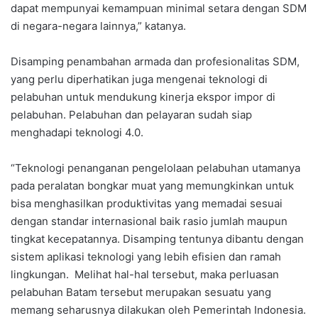
dapat mempunyai kemampuan minimal setara dengan SDM
di negara-negara lainnya,” katanya.
Disamping penambahan armada dan profesionalitas SDM,
yang perlu diperhatikan juga mengenai teknologi di
pelabuhan untuk mendukung kinerja ekspor impor di
pelabuhan. Pelabuhan dan pelayaran sudah siap
menghadapi teknologi 4.0.
“Teknologi penanganan pengelolaan pelabuhan utamanya
pada peralatan bongkar muat yang memungkinkan untuk
bisa menghasilkan produktivitas yang memadai sesuai
dengan standar internasional baik rasio jumlah maupun
tingkat kecepatannya. Disamping tentunya dibantu dengan
sistem aplikasi teknologi yang lebih efisien dan ramah
lingkungan. Melihat hal-hal tersebut, maka perluasan
pelabuhan Batam tersebut merupakan sesuatu yang
memang seharusnya dilakukan oleh Pemerintah Indonesia.