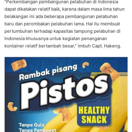
“Perkembangan pembangunan pelabuhan di Indonesia
dapat dikatakan relatif baik, karena dalam masa lima tahun
belakangan ini ada beberapa pembangunan pelabuhan
baru dan perombakan pelabuhan lama. Hal itu membuat
pertumbuhan terhadap kapasitas tampung pelabuhan di
Indonesia khususnya untuk kegiatan penanganan
kontainer relatif bertambah besar,” imbuh Capt. Hakeng.