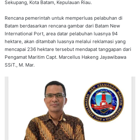
Sekupang, Kota Batam, Kepulauan Riau.
Rencana pemerintah untuk memperluas pelabuhan di
Batam berdasarkan rencana gambar dari Batam New
International Port, area datar pelabuhan luasnya 94
hektare, akan ditambah luasnya melalui reklamasi yang
mencapai 236 hektare tersebut mendapat tanggapan dari
Pengamat Maritim Capt. Marcellus Hakeng Jayawibawa
SSiT., M. Mar.