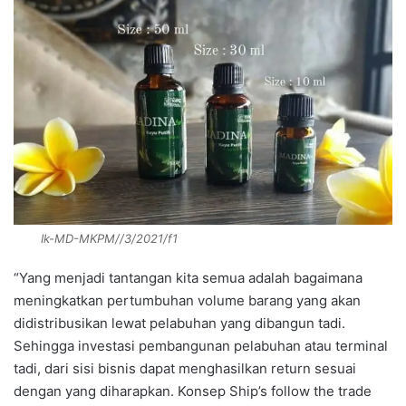
Ik-MD-MKPM//3/2021/f1
“Yang menjadi tantangan kita semua adalah bagaimana
meningkatkan pertumbuhan volume barang yang akan
didistribusikan lewat pelabuhan yang dibangun tadi.
Sehingga investasi pembangunan pelabuhan atau terminal
tadi, dari sisi bisnis dapat menghasilkan return sesuai
dengan yang diharapkan. Konsep Ship’s follow the trade