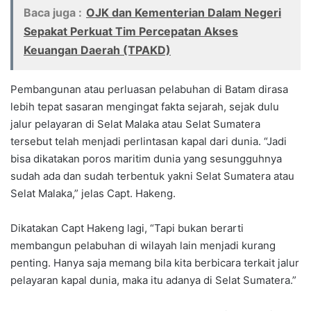
Baca juga :
OJK dan Kementerian Dalam Negeri
Sepakat Perkuat Tim Percepatan Akses
Keuangan Daerah (TPAKD)
Pembangunan atau perluasan pelabuhan di Batam dirasa
lebih tepat sasaran mengingat fakta sejarah, sejak dulu
jalur pelayaran di Selat Malaka atau Selat Sumatera
tersebut telah menjadi perlintasan kapal dari dunia. “Jadi
bisa dikatakan poros maritim dunia yang sesungguhnya
sudah ada dan sudah terbentuk yakni Selat Sumatera atau
Selat Malaka,” jelas Capt. Hakeng.
Dikatakan Capt Hakeng lagi, “Tapi bukan berarti
membangun pelabuhan di wilayah lain menjadi kurang
penting. Hanya saja memang bila kita berbicara terkait jalur
pelayaran kapal dunia, maka itu adanya di Selat Sumatera.”