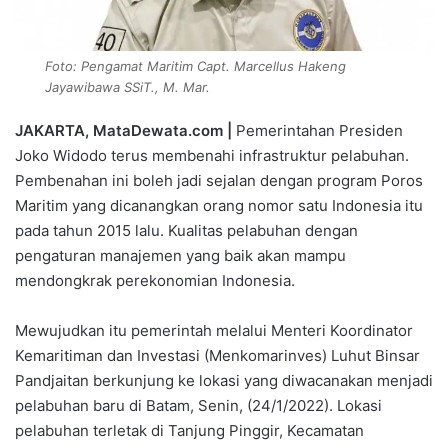
Foto: Pengamat Maritim Capt. Marcellus Hakeng
Jayawibawa SSiT., M. Mar.
JAKARTA, MataDewata.com |
Pemerintahan Presiden
Joko Widodo terus membenahi infrastruktur pelabuhan.
Pembenahan ini boleh jadi sejalan dengan program Poros
Maritim yang dicanangkan orang nomor satu Indonesia itu
pada tahun 2015 lalu. Kualitas pelabuhan dengan
pengaturan manajemen yang baik akan mampu
mendongkrak perekonomian Indonesia.
Mewujudkan itu pemerintah melalui Menteri Koordinator
Kemaritiman dan Investasi (Menkomarinves) Luhut Binsar
Pandjaitan berkunjung ke lokasi yang diwacanakan menjadi
pelabuhan baru di Batam, Senin, (24/1/2022). Lokasi
pelabuhan terletak di Tanjung Pinggir, Kecamatan