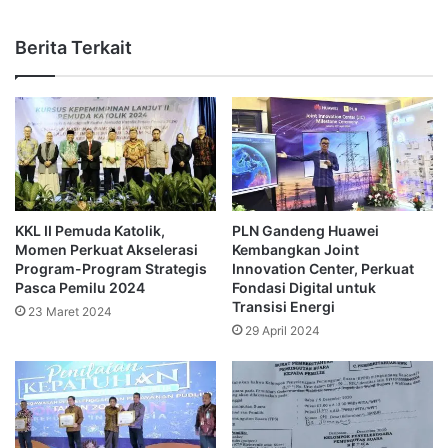
Berita Terkait
KKL II Pemuda Katolik,
PLN Gandeng Huawei
Momen Perkuat Akselerasi
Kembangkan Joint
Program-Program Strategis
Innovation Center, Perkuat
Pasca Pemilu 2024
Fondasi Digital untuk
Transisi Energi
23 Maret 2024
29 April 2024