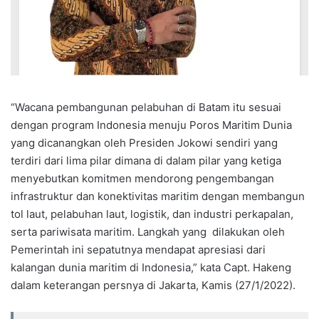
“Wacana pembangunan pelabuhan di Batam itu sesuai
dengan program Indonesia menuju Poros Maritim Dunia
yang dicanangkan oleh Presiden Jokowi sendiri yang
terdiri dari lima pilar dimana di dalam pilar yang ketiga
menyebutkan komitmen mendorong pengembangan
infrastruktur dan konektivitas maritim dengan membangun
tol laut, pelabuhan laut, logistik, dan industri perkapalan,
serta pariwisata maritim. Langkah yang dilakukan oleh
Pemerintah ini sepatutnya mendapat apresiasi dari
kalangan dunia maritim di Indonesia,” kata Capt. Hakeng
dalam keterangan persnya di Jakarta, Kamis (27/1/2022).