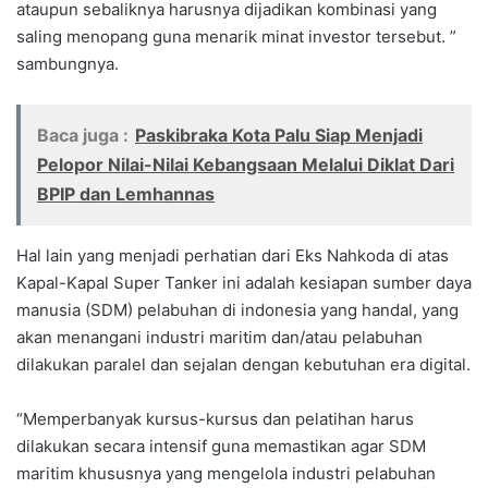
ataupun sebaliknya harusnya dijadikan kombinasi yang
saling menopang guna menarik minat investor tersebut. ”
sambungnya.
Baca juga :
Paskibraka Kota Palu Siap Menjadi
Pelopor Nilai-Nilai Kebangsaan Melalui Diklat Dari
BPIP dan Lemhannas
Hal lain yang menjadi perhatian dari Eks Nahkoda di atas
Kapal-Kapal Super Tanker ini adalah kesiapan sumber daya
manusia (SDM) pelabuhan di indonesia yang handal, yang
akan menangani industri maritim dan/atau pelabuhan
dilakukan paralel dan sejalan dengan kebutuhan era digital.
“Memperbanyak kursus-kursus dan pelatihan harus
dilakukan secara intensif guna memastikan agar SDM
maritim khususnya yang mengelola industri pelabuhan