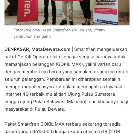
Foto: Regional Head Smartfren Bali-Nusra, Jimmy
Tambunan (tengah).
DENPASAR, MataDewata.com |
Smartfren mengeluarkan
paket Go Kill Operator lain sebagai senjata barunya untuk
memanjakan pelanggan (GOKIL MAX), yakni varian baru
dengan memberikan harga yang semakin terjangkau untuk
seluruh pelanggan. Pembaruan ini diharapkan semakin
mempermudah masyarakat dalam mendapatkan layanan
internet 4G terbaik mulai dari Ujung Pulau Sumatera
hingga ujung Pulau Sulawesi (Manado), dan khusunya bagi
masyarakat di Pulau Dewata.
Paket Smartfren GOKIL MAX terbaru sekarang tersedia
dalam varian Rp15.000 dengan kuota utama 5 GB (2 GB