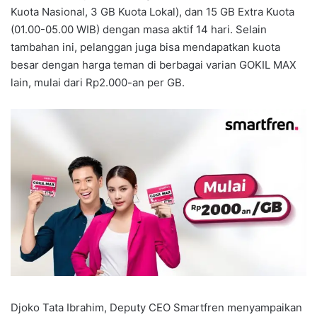
Kuota Nasional, 3 GB Kuota Lokal), dan 15 GB Extra Kuota
(01.00-05.00 WIB) dengan masa aktif 14 hari. Selain
tambahan ini, pelanggan juga bisa mendapatkan kuota
besar dengan harga teman di berbagai varian GOKIL MAX
lain, mulai dari Rp2.000-an per GB.
Djoko Tata Ibrahim, Deputy CEO Smartfren menyampaikan