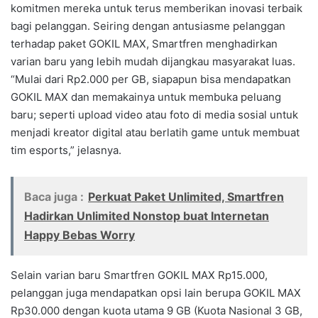
komitmen mereka untuk terus memberikan inovasi terbaik
bagi pelanggan. Seiring dengan antusiasme pelanggan
terhadap paket GOKIL MAX, Smartfren menghadirkan
varian baru yang lebih mudah dijangkau masyarakat luas.
“Mulai dari Rp2.000 per GB, siapapun bisa mendapatkan
GOKIL MAX dan memakainya untuk membuka peluang
baru; seperti upload video atau foto di media sosial untuk
menjadi kreator digital atau berlatih game untuk membuat
tim esports,” jelasnya.
Baca juga :
Perkuat Paket Unlimited, Smartfren
Hadirkan Unlimited Nonstop buat Internetan
Happy Bebas Worry
Selain varian baru Smartfren GOKIL MAX Rp15.000,
pelanggan juga mendapatkan opsi lain berupa GOKIL MAX
Rp30.000 dengan kuota utama 9 GB (Kuota Nasional 3 GB,