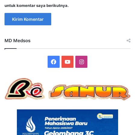
untuk komentar saya berikutnya.
MD Medsos
Facebook
YouTube
Instagram