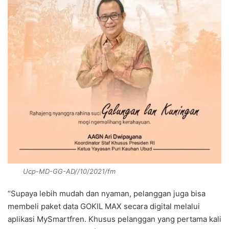
Ucp-MD-GG-AD//10/2021/fm
“Supaya lebih mudah dan nyaman, pelanggan juga bisa
membeli paket data GOKIL MAX secara digital melalui
aplikasi MySmartfren. Khusus pelanggan yang pertama kali