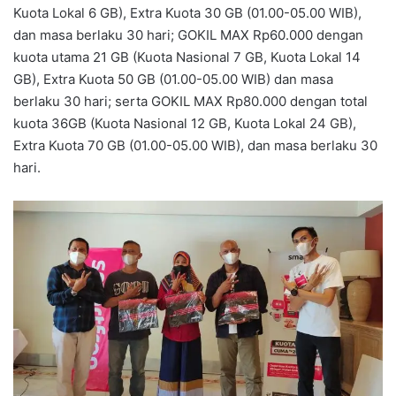
Kuota Lokal 6 GB), Extra Kuota 30 GB (01.00-05.00 WIB),
dan masa berlaku 30 hari; GOKIL MAX Rp60.000 dengan
kuota utama 21 GB (Kuota Nasional 7 GB, Kuota Lokal 14
GB), Extra Kuota 50 GB (01.00-05.00 WIB) dan masa
berlaku 30 hari; serta GOKIL MAX Rp80.000 dengan total
kuota 36GB (Kuota Nasional 12 GB, Kuota Lokal 24 GB),
Extra Kuota 70 GB (01.00-05.00 WIB), dan masa berlaku 30
hari.