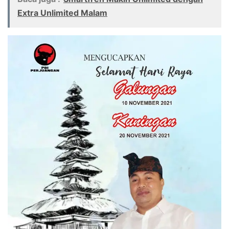
Extra Unlimited Malam