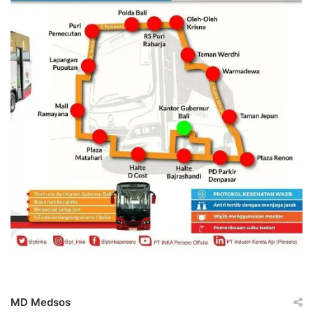
MD Medsos