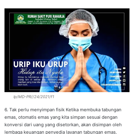
Ip/MD-PR//24/2021/f1
6. Tak perlu menyimpan fisik Ketika membuka tabungan
emas, otomatis emas yang kita simpan sesuai dengan
konversi dari uang yang disetorkan, akan disimpan oleh
lembaga keuangan penyedia layanan tabungan emas.