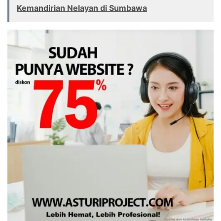
Kemandirian Nelayan di Sumbawa