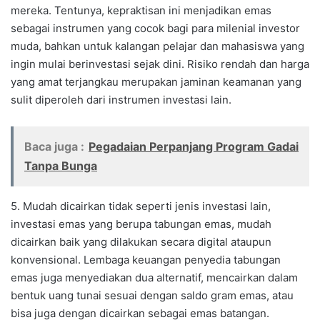
mereka. Tentunya, kepraktisan ini menjadikan emas
sebagai instrumen yang cocok bagi para milenial investor
muda, bahkan untuk kalangan pelajar dan mahasiswa yang
ingin mulai berinvestasi sejak dini. Risiko rendah dan harga
yang amat terjangkau merupakan jaminan keamanan yang
sulit diperoleh dari instrumen investasi lain.
Baca juga :
Pegadaian Perpanjang Program Gadai
Tanpa Bunga
5. Mudah dicairkan tidak seperti jenis investasi lain,
investasi emas yang berupa tabungan emas, mudah
dicairkan baik yang dilakukan secara digital ataupun
konvensional. Lembaga keuangan penyedia tabungan
emas juga menyediakan dua alternatif, mencairkan dalam
bentuk uang tunai sesuai dengan saldo gram emas, atau
bisa juga dengan dicairkan sebagai emas batangan.