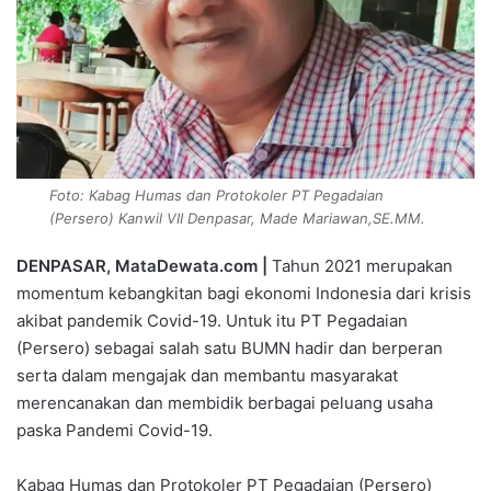
Foto: Kabag Humas dan Protokoler PT Pegadaian
(Persero) Kanwil VII Denpasar, Made Mariawan,SE.MM.
DENPASAR, MataDewata.com |
Tahun 2021 merupakan
momentum kebangkitan bagi ekonomi Indonesia dari krisis
akibat pandemik Covid-19. Untuk itu PT Pegadaian
(Persero) sebagai salah satu BUMN hadir dan berperan
serta dalam mengajak dan membantu masyarakat
merencanakan dan membidik berbagai peluang usaha
paska Pandemi Covid-19.
Kabag Humas dan Protokoler PT Pegadaian (Persero)