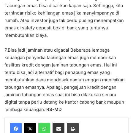
Tabungan emas bisa dicairkan kapan saja. Sehingga, kita
terhindar risiko kehilangan emas jika menyimpannya di
rumah. Atau investor juga tak perlu pusing menempatkan
emas di safety deposit box di bank yang tentunya
membutuhkan biaya.
7.Bisa jadi jaminan atau digadai Beberapa lembaga
keuangan penyedia tabungan emas juga memberikan
fasilitas kredit dengan jaminan tabungan emas. Hal ini
tentu bisa jadi alternatif bagi penabung emas yang
membutuhkan dana mendesak namun enggan mencaikan
tabungan emasnya. Apalagi, pengajuan kredit dengan
jaminan tabungan emas saat ini bisa dilakukan secara
digital tanpa perlu datang ke kantor cabang bank maupun
lembaga keuangan.
RS-MD
WhatsApp
Share via Email
Print