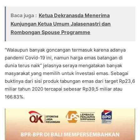
Baca juga :
Ketua Dekranasda Menerima
Kunjungan Ketua Umum Jalasenastri dan
Rombongan Spouse Programme
“Walaupun banyak goncangan termasuk karena adanya
pandemi Covid-19 ini, namun harga emas batangan di
dunia terus naik” jelasnya seraya mengatakan banyak
masyarakat yang memilih untuk investasi emas. Sebagai
buktinya dari sisi produk tabungan emas dari target Rp23,6
miliar tahun 2020 tercapai sebesar Rp39,5 miliar atau
166.83%.