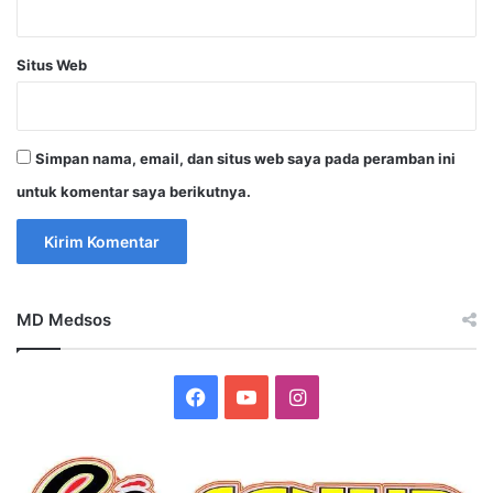
Situs Web
Simpan nama, email, dan situs web saya pada peramban ini
untuk komentar saya berikutnya.
MD Medsos
Facebook
YouTube
Instagram