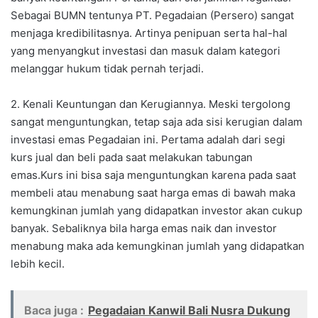
Sebagai BUMN tentunya PT. Pegadaian (Persero) sangat
menjaga kredibilitasnya. Artinya penipuan serta hal-hal
yang menyangkut investasi dan masuk dalam kategori
melanggar hukum tidak pernah terjadi.
2. Kenali Keuntungan dan Kerugiannya. Meski tergolong
sangat menguntungkan, tetap saja ada sisi kerugian dalam
investasi emas Pegadaian ini. Pertama adalah dari segi
kurs jual dan beli pada saat melakukan tabungan
emas.Kurs ini bisa saja menguntungkan karena pada saat
membeli atau menabung saat harga emas di bawah maka
kemungkinan jumlah yang didapatkan investor akan cukup
banyak. Sebaliknya bila harga emas naik dan investor
menabung maka ada kemungkinan jumlah yang didapatkan
lebih kecil.
Baca juga :
Pegadaian Kanwil Bali Nusra Dukung