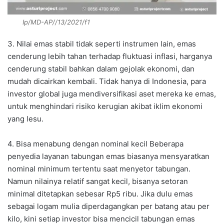
Ip/MD-AP//13/2021/f1
3. Nilai emas stabil tidak seperti instrumen lain, emas
cenderung lebih tahan terhadap fluktuasi inflasi, harganya
cenderung stabil bahkan dalam gejolak ekonomi, dan
mudah dicairkan kembali. Tidak hanya di Indonesia, para
investor global juga mendiversifikasi aset mereka ke emas,
untuk menghindari risiko kerugian akibat iklim ekonomi
yang lesu.
4. Bisa menabung dengan nominal kecil Beberapa
penyedia layanan tabungan emas biasanya mensyaratkan
nominal minimum tertentu saat menyetor tabungan.
Namun nilainya relatif sangat kecil, bisanya setoran
minimal ditetapkan sebesar Rp5 ribu. Jika dulu emas
sebagai logam mulia diperdagangkan per batang atau per
kilo, kini setiap investor bisa mencicil tabungan emas