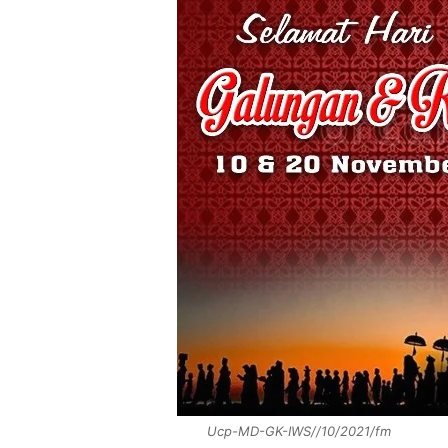
Ucp-MD-GK-IWS//10/2021/fm