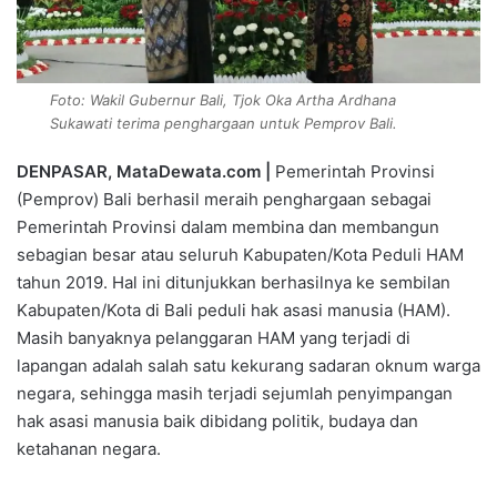
Foto: Wakil Gubernur Bali, Tjok Oka Artha Ardhana
Sukawati terima penghargaan untuk Pemprov Bali.
DENPASAR, MataDewata.com |
Pemerintah Provinsi
(Pemprov) Bali berhasil meraih penghargaan sebagai
Pemerintah Provinsi dalam membina dan membangun
sebagian besar atau seluruh Kabupaten/Kota Peduli HAM
tahun 2019. Hal ini ditunjukkan berhasilnya ke sembilan
Kabupaten/Kota di Bali peduli hak asasi manusia (HAM).
Masih banyaknya pelanggaran HAM yang terjadi di
lapangan adalah salah satu kekurang sadaran oknum warga
negara, sehingga masih terjadi sejumlah penyimpangan
hak asasi manusia baik dibidang politik, budaya dan
ketahanan negara.