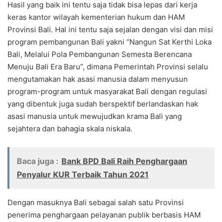
Hasil yang baik ini tentu saja tidak bisa lepas dari kerja
keras kantor wilayah kementerian hukum dan HAM
Provinsi Bali. Hal ini tentu saja sejalan dengan visi dan misi
program pembangunan Bali yakni “Nangun Sat Kerthi Loka
Bali, Melalui Pola Pembangunan Semesta Berencana
Menuju Bali Era Baru”, dimana Pemerintah Provinsi selalu
mengutamakan hak asasi manusia dalam menyusun
program-program untuk masyarakat Bali dengan regulasi
yang dibentuk juga sudah berspektif berlandaskan hak
asasi manusia untuk mewujudkan krama Bali yang
sejahtera dan bahagia skala niskala.
Baca juga :
Bank BPD Bali Raih Penghargaan
Penyalur KUR Terbaik Tahun 2021
Dengan masuknya Bali sebagai salah satu Provinsi
penerima penghargaan pelayanan publik berbasis HAM