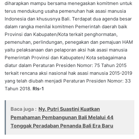
diharapkan mampu bersama menegaskan komitmen untuk
terus mendukung usaha pemenuhan hak asasi manusia
Indonesia dan khususnya Bali. Terdapat dua agenda besar
dalam rangka menilai komitmen Pemerintah daerah baik
Provinsi dan Kabupaten/Kota terkait penghormatan,
pemenuhan, perlindungan, penegakan dan pemajuan HAM
yaitu pelaksanaan dan pelaporan aksi hak asasi manusia
Pemerintah Provinsi dan Kabupaten/ Kota sebagaimana
diatur dalam Peraturan Presiden Nomor: 75 Tahun 2015
terkait rencana aksi nasional hak asasi manusia 2015-2019
yang telah diubah menjadi Peraturan Presiden Nomor: 33
Tahun 2018.
Rls-1
Baca juga :
Ny. Putri Suastini Kuatkan
Pemahaman Pembangunan Bali Melalui 44
Tonggak Peradaban Penanda Bali Era Baru