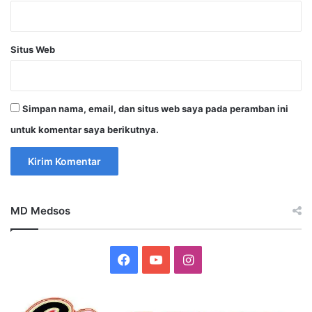
Situs Web
Simpan nama, email, dan situs web saya pada peramban ini
untuk komentar saya berikutnya.
MD Medsos
Facebook
YouTube
Instagram