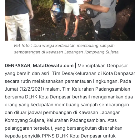
Ket foto : Dua warga kedapatan membuang sampah
sembarangan di kawasan Lapangan Kompyang Sujana.
DENPASAR, MataDewata.com |
Menciptakan Denpasar
yang bersih dan asri, Tim Desa/Kelurahan di Kota Denpasar
secara rutin melaksanakan pemantauan lingkungan. Pada
Jumat (12/2/2021) malam, Tim Kelurahan Padangsambian
bersama DLHK Kota Denpasar berhasil mengamankan dua
orang yang kedapatan membuang sampah sembarangan
dan diluar jadwal pembuangan di Kawasan Lapangan
Kompyang Sujana, Kelurahan Padangsambian. Atas
pelanggaran tersebut, yang bersangkutan diserahkan
kepada penyidik PPNS DLHK Kota Denpasar untuk