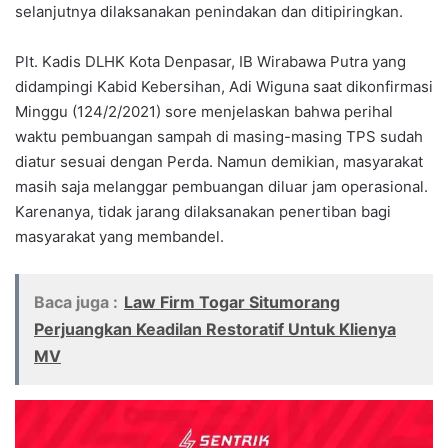
selanjutnya dilaksanakan penindakan dan ditipiringkan.
Plt. Kadis DLHK Kota Denpasar, IB Wirabawa Putra yang
didampingi Kabid Kebersihan, Adi Wiguna saat dikonfirmasi
Minggu (124/2/2021) sore menjelaskan bahwa perihal
waktu pembuangan sampah di masing-masing TPS sudah
diatur sesuai dengan Perda. Namun demikian, masyarakat
masih saja melanggar pembuangan diluar jam operasional.
Karenanya, tidak jarang dilaksanakan penertiban bagi
masyarakat yang membandel.
Baca juga :
Law Firm Togar Situmorang
Perjuangkan Keadilan Restoratif Untuk Klienya
MV