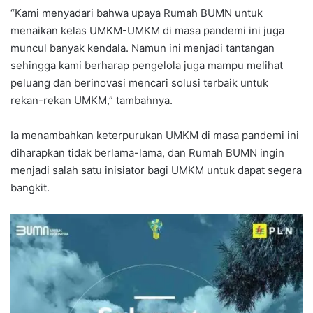
“Kami menyadari bahwa upaya Rumah BUMN untuk
menaikan kelas UMKM-UMKM di masa pandemi ini juga
muncul banyak kendala. Namun ini menjadi tantangan
sehingga kami berharap pengelola juga mampu melihat
peluang dan berinovasi mencari solusi terbaik untuk
rekan-rekan UMKM,” tambahnya.
Ia menambahkan keterpurukan UMKM di masa pandemi ini
diharapkan tidak berlama-lama, dan Rumah BUMN ingin
menjadi salah satu inisiator bagi UMKM untuk dapat segera
bangkit.