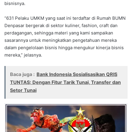
bisnisnya.
“631 Pelaku UMKM yang saat ini terdaftar di Rumah BUMN
Denpasar bergerak di sektor kuliner, fashion, craft dan
perdagangan, sehingga materi yang kami sampaikan
sasarannya untuk meningkatkan pengetahuan mereka
dalam pengelolaan bisnis hingga mengukur kinerja bisnis
mereka,” jelasnya.
Baca juga :
Bank Indonesia Sosialisasikan QRIS
TUNTAS: Dengan Fitur Tarik Tunai, Transfer dan
Setor Tunai