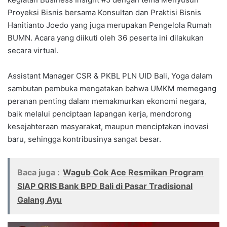
Proyeksi Bisnis bersama Konsultan dan Praktisi Bisnis
Hanitianto Joedo yang juga merupakan Pengelola Rumah
BUMN. Acara yang diikuti oleh 36 peserta ini dilakukan
secara virtual.
Assistant Manager CSR & PKBL PLN UID Bali, Yoga dalam
sambutan pembuka mengatakan bahwa UMKM memegang
peranan penting dalam memakmurkan ekonomi negara,
baik melalui penciptaan lapangan kerja, mendorong
kesejahteraan masyarakat, maupun menciptakan inovasi
baru, sehingga kontribusinya sangat besar.
Baca juga :
Wagub Cok Ace Resmikan Program
SIAP QRIS Bank BPD Bali di Pasar Tradisional
Galang Ayu