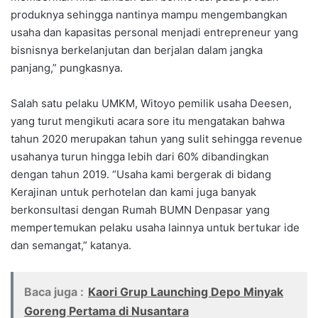
produknya sehingga nantinya mampu mengembangkan
usaha dan kapasitas personal menjadi entrepreneur yang
bisnisnya berkelanjutan dan berjalan dalam jangka
panjang,” pungkasnya.
Salah satu pelaku UMKM, Witoyo pemilik usaha Deesen,
yang turut mengikuti acara sore itu mengatakan bahwa
tahun 2020 merupakan tahun yang sulit sehingga revenue
usahanya turun hingga lebih dari 60% dibandingkan
dengan tahun 2019. “Usaha kami bergerak di bidang
Kerajinan untuk perhotelan dan kami juga banyak
berkonsultasi dengan Rumah BUMN Denpasar yang
mempertemukan pelaku usaha lainnya untuk bertukar ide
dan semangat,” katanya.
Baca juga :
Kaori Grup Launching Depo Minyak
Goreng Pertama di Nusantara