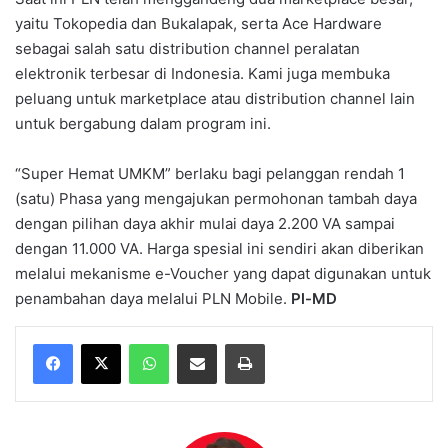
yaitu Tokopedia dan Bukalapak, serta Ace Hardware
sebagai salah satu distribution channel peralatan
elektronik terbesar di Indonesia. Kami juga membuka
peluang untuk marketplace atau distribution channel lain
untuk bergabung dalam program ini.
“Super Hemat UMKM” berlaku bagi pelanggan rendah 1
(satu) Phasa yang mengajukan permohonan tambah daya
dengan pilihan daya akhir mulai daya 2.200 VA sampai
dengan 11.000 VA. Harga spesial ini sendiri akan diberikan
melalui mekanisme e-Voucher yang dapat digunakan untuk
penambahan daya melalui PLN Mobile.
Pl-MD
WhatsApp
Share via Email
Print