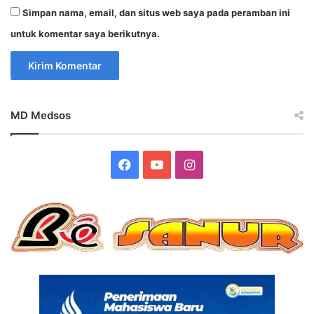
Simpan nama, email, dan situs web saya pada peramban ini
untuk komentar saya berikutnya.
MD Medsos
Facebook
YouTube
Instagram