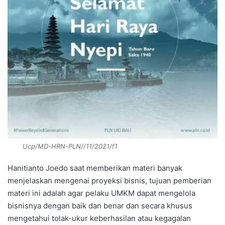
Ucp/MD-HRN-PLN//11/2021/f1
Hanitianto Joedo saat memberikan materi banyak
menjelaskan mengenai proyeksi bisnis, tujuan pemberian
materi ini adalah agar pelaku UMKM dapat mengelola
bisnisnya dengan baik dan benar dan secara khusus
mengetahui tolak-ukur keberhasilan atau kegagalan