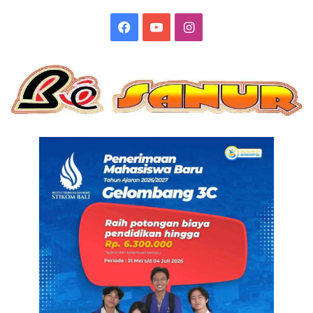
Facebook
YouTube
Instagram