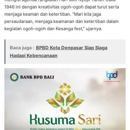
1946 ini dengan kreativitas ogoh-ogoh dapat turut serta
menjaga keaman dan ketertiban. “Mari kita jaga
persaudaraan, menjaga keamanan dan ketertiban dalam
kegiatan ogoh-ogoh dan Kesanga fest,” ujarnya.
Baca juga :
BPBD Kota Denpasar Siap Siaga
Hadapi Kebencanaan