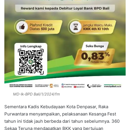
MD-Ik-BPD Bali/1/2024/fm
Sementara Kadis Kebudayaan Kota Denpasar, Raka
Purwantara menyampaikan, pelaksanaan Kesanga Fest
tahun ini tidak jauh berbeda dari tahun sebelumnya. 360
Sekaa Teruna mendapatkan BKK yang bertujuan