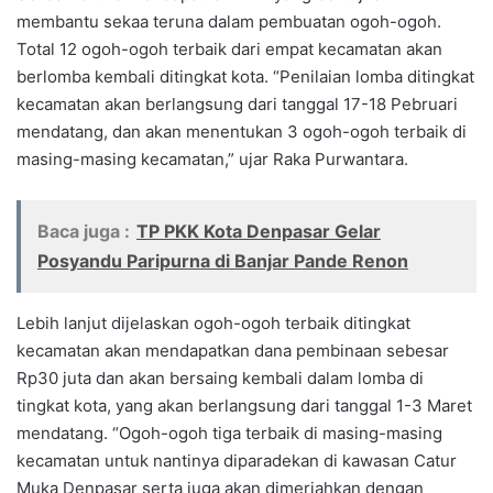
membantu sekaa teruna dalam pembuatan ogoh-ogoh.
Total 12 ogoh-ogoh terbaik dari empat kecamatan akan
berlomba kembali ditingkat kota. “Penilaian lomba ditingkat
kecamatan akan berlangsung dari tanggal 17-18 Pebruari
mendatang, dan akan menentukan 3 ogoh-ogoh terbaik di
masing-masing kecamatan,” ujar Raka Purwantara.
Baca juga :
TP PKK Kota Denpasar Gelar
Posyandu Paripurna di Banjar Pande Renon
Lebih lanjut dijelaskan ogoh-ogoh terbaik ditingkat
kecamatan akan mendapatkan dana pembinaan sebesar
Rp30 juta dan akan bersaing kembali dalam lomba di
tingkat kota, yang akan berlangsung dari tanggal 1-3 Maret
mendatang. “Ogoh-ogoh tiga terbaik di masing-masing
kecamatan untuk nantinya diparadekan di kawasan Catur
Muka Denpasar serta juga akan dimeriahkan dengan