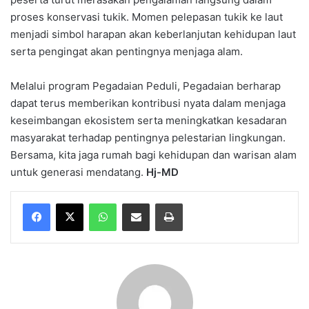
proses konservasi tukik. Momen pelepasan tukik ke laut
menjadi simbol harapan akan keberlanjutan kehidupan laut
serta pengingat akan pentingnya menjaga alam.
Melalui program Pegadaian Peduli, Pegadaian berharap
dapat terus memberikan kontribusi nyata dalam menjaga
keseimbangan ekosistem serta meningkatkan kesadaran
masyarakat terhadap pentingnya pelestarian lingkungan.
Bersama, kita jaga rumah bagi kehidupan dan warisan alam
untuk generasi mendatang.
Hj-MD
WhatsApp
Share via Email
Print