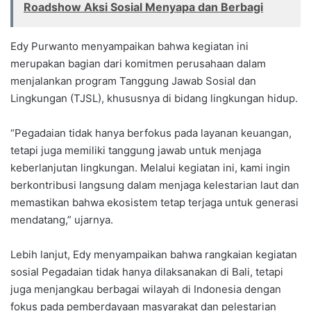
Roadshow Aksi Sosial Menyapa dan Berbagi
Edy Purwanto menyampaikan bahwa kegiatan ini
merupakan bagian dari komitmen perusahaan dalam
menjalankan program Tanggung Jawab Sosial dan
Lingkungan (TJSL), khususnya di bidang lingkungan hidup.
“Pegadaian tidak hanya berfokus pada layanan keuangan,
tetapi juga memiliki tanggung jawab untuk menjaga
keberlanjutan lingkungan. Melalui kegiatan ini, kami ingin
berkontribusi langsung dalam menjaga kelestarian laut dan
memastikan bahwa ekosistem tetap terjaga untuk generasi
mendatang,” ujarnya.
Lebih lanjut, Edy menyampaikan bahwa rangkaian kegiatan
sosial Pegadaian tidak hanya dilaksanakan di Bali, tetapi
juga menjangkau berbagai wilayah di Indonesia dengan
fokus pada pemberdayaan masyarakat dan pelestarian