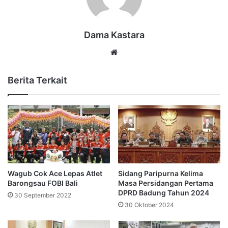
Dama Kastara
Website
Berita Terkait
Wagub Cok Ace Lepas Atlet
Sidang Paripurna Kelima
Barongsau FOBI Bali
Masa Persidangan Pertama
DPRD Badung Tahun 2024
30 September 2022
30 Oktober 2024