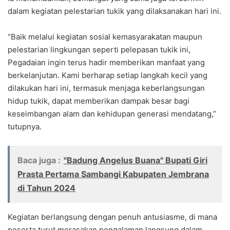
dalam kegiatan pelestarian tukik yang dilaksanakan hari ini.
“Baik melalui kegiatan sosial kemasyarakatan maupun
pelestarian lingkungan seperti pelepasan tukik ini,
Pegadaian ingin terus hadir memberikan manfaat yang
berkelanjutan. Kami berharap setiap langkah kecil yang
dilakukan hari ini, termasuk menjaga keberlangsungan
hidup tukik, dapat memberikan dampak besar bagi
keseimbangan alam dan kehidupan generasi mendatang,”
tutupnya.
Baca juga :
"Badung Angelus Buana" Bupati Giri
Prasta Pertama Sambangi Kabupaten Jembrana
di Tahun 2024
Kegiatan berlangsung dengan penuh antusiasme, di mana
peserta turut merasakan pengalaman langsung dalam