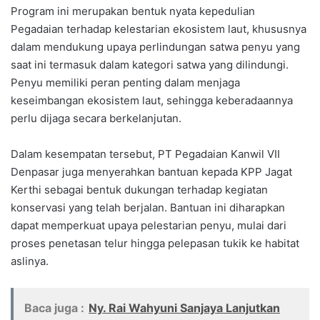
Program ini merupakan bentuk nyata kepedulian
Pegadaian terhadap kelestarian ekosistem laut, khususnya
dalam mendukung upaya perlindungan satwa penyu yang
saat ini termasuk dalam kategori satwa yang dilindungi.
Penyu memiliki peran penting dalam menjaga
keseimbangan ekosistem laut, sehingga keberadaannya
perlu dijaga secara berkelanjutan.
Dalam kesempatan tersebut, PT Pegadaian Kanwil VII
Denpasar juga menyerahkan bantuan kepada KPP Jagat
Kerthi sebagai bentuk dukungan terhadap kegiatan
konservasi yang telah berjalan. Bantuan ini diharapkan
dapat memperkuat upaya pelestarian penyu, mulai dari
proses penetasan telur hingga pelepasan tukik ke habitat
aslinya.
Baca juga :
Ny. Rai Wahyuni Sanjaya Lanjutkan