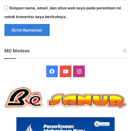
Simpan nama, email, dan situs web saya pada peramban ini
untuk komentar saya berikutnya.
MD Medsos
Facebook
YouTube
Instagram