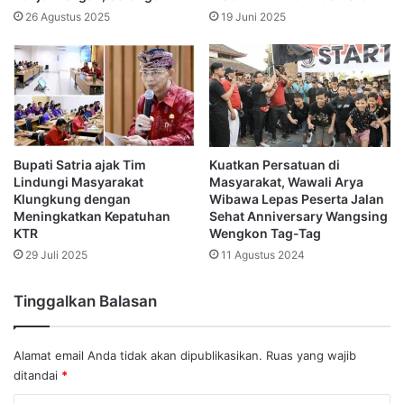
26 Agustus 2025
19 Juni 2025
Bupati Satria ajak Tim
Kuatkan Persatuan di
Lindungi Masyarakat
Masyarakat, Wawali Arya
Klungkung dengan
Wibawa Lepas Peserta Jalan
Meningkatkan Kepatuhan
Sehat Anniversary Wangsing
KTR
Wengkon Tag-Tag
29 Juli 2025
11 Agustus 2024
Tinggalkan Balasan
Alamat email Anda tidak akan dipublikasikan.
Ruas yang wajib
ditandai
*