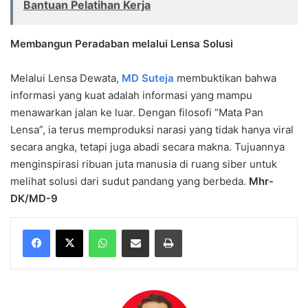
Bantuan Pelatihan Kerja
Membangun Peradaban melalui Lensa Solusi
Melalui Lensa Dewata,
MD Suteja
membuktikan bahwa
informasi yang kuat adalah informasi yang mampu
menawarkan jalan ke luar. Dengan filosofi “Mata Pan
Lensa”, ia terus memproduksi narasi yang tidak hanya viral
secara angka, tetapi juga abadi secara makna. Tujuannya
menginspirasi ribuan juta manusia di ruang siber untuk
melihat solusi dari sudut pandang yang berbeda.
Mhr-
DK/MD-9
WhatsApp
Share via Email
Print