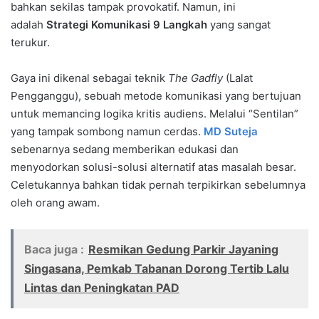
bahkan sekilas tampak provokatif. Namun, ini
adalah
Strategi Komunikasi 9 Langkah
yang sangat
terukur.
Gaya ini dikenal sebagai teknik
The Gadfly
(Lalat
Pengganggu), sebuah metode komunikasi yang bertujuan
untuk memancing logika kritis audiens. Melalui “Sentilan”
yang tampak sombong namun cerdas.
MD Suteja
sebenarnya sedang memberikan edukasi dan
menyodorkan solusi-solusi alternatif atas masalah besar.
Celetukannya bahkan tidak pernah terpikirkan sebelumnya
oleh orang awam.
Baca juga :
Resmikan Gedung Parkir Jayaning
Singasana, Pemkab Tabanan Dorong Tertib Lalu
Lintas dan Peningkatan PAD