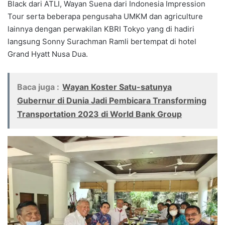
Black dari ATLI, Wayan Suena dari Indonesia Impression
Tour serta beberapa pengusaha UMKM dan agriculture
lainnya dengan perwakilan KBRI Tokyo yang di hadiri
langsung Sonny Surachman Ramli bertempat di hotel
Grand Hyatt Nusa Dua.
Baca juga :
Wayan Koster Satu-satunya
Gubernur di Dunia Jadi Pembicara Transforming
Transportation 2023 di World Bank Group