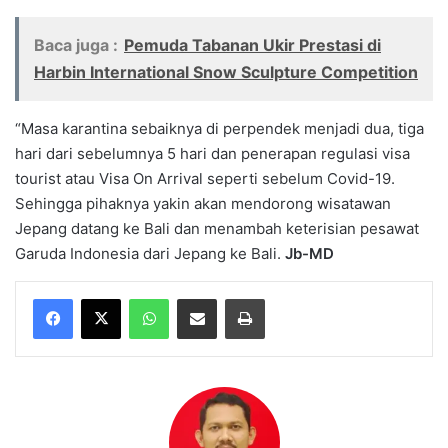
Baca juga :
Pemuda Tabanan Ukir Prestasi di
Harbin International Snow Sculpture Competition
“Masa karantina sebaiknya di perpendek menjadi dua, tiga
hari dari sebelumnya 5 hari dan penerapan regulasi visa
tourist atau Visa On Arrival seperti sebelum Covid-19.
Sehingga pihaknya yakin akan mendorong wisatawan
Jepang datang ke Bali dan menambah keterisian pesawat
Garuda Indonesia dari Jepang ke Bali.
Jb-MD
WhatsApp
Share via Email
Print