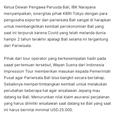
Ketua Dewan Pengawa Perusda Bali, IBK Narayana
menyampaikan, sinergitas pihak KBRI Tokyo dengan para
pengusaha exporter dan pariwisata Bali sangat di harapkan
untuk membangkitkan kembali perokonomian Bali yang
saat ini terpuruk karena Covid yang telah melanda dunia
hampir 2 tahun terakhir apalagi Bali selama ini tergantung
dari Pariwisata.
Pihak dari tour operator yang berkesempatan hadir pada
saaat pertemuan tersebut, Wayan Suena dari Indonesia
Impression Tour memberikan masukan kepada Pemerintah
Pusat agar Pariwisata Bali bisa bangkit secara bertahap.
Sebaiknya mempertimbangkan kembali untuk melakukan
perubahan beberapa hal agar wisatawan Jepang mau
datang ke Bali. Menurunkan nilai klaim asuransi perjalanan
yang harus dimiliki wisatawan saat datang ke Bali yang saat
ini harus bernilai minimal USD.25.000.