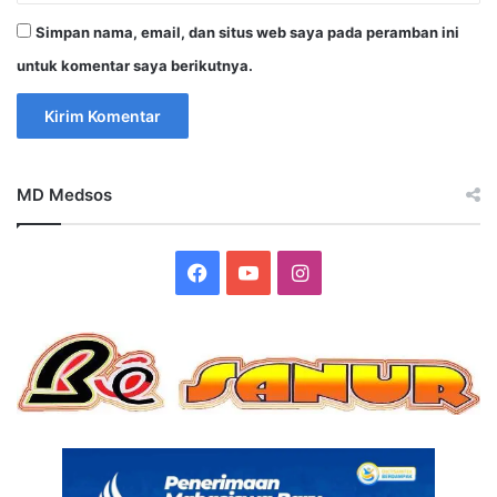
Simpan nama, email, dan situs web saya pada peramban ini
untuk komentar saya berikutnya.
MD Medsos
Facebook
YouTube
Instagram