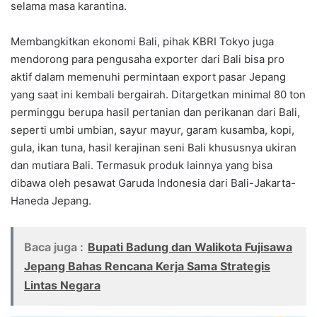
selama masa karantina.
Membangkitkan ekonomi Bali, pihak KBRI Tokyo juga
mendorong para pengusaha exporter dari Bali bisa pro
aktif dalam memenuhi permintaan export pasar Jepang
yang saat ini kembali bergairah. Ditargetkan minimal 80 ton
perminggu berupa hasil pertanian dan perikanan dari Bali,
seperti umbi umbian, sayur mayur, garam kusamba, kopi,
gula, ikan tuna, hasil kerajinan seni Bali khususnya ukiran
dan mutiara Bali. Termasuk produk lainnya yang bisa
dibawa oleh pesawat Garuda Indonesia dari Bali-Jakarta-
Haneda Jepang.
Baca juga :
Bupati Badung dan Walikota Fujisawa
Jepang Bahas Rencana Kerja Sama Strategis
Lintas Negara