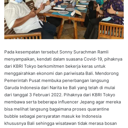
Pada kesempatan tersebut Sonny Surachman Ramli
menyampaikan, kendati dalam suasana Covid-19, pihaknya
dari KBRI Tokyo berkomitmen bekerja keras untuk
menggairahkan ekonomi dan pariwisata Bali. Mendorong
Pemerintah Pusat membuka penerbangan langsung
Garuda Indonesia dari Narita ke Bali yang telah di mulai
dari tanggal 3 Februari 2022. Pihaknya dari KBRI Tokyo
membawa serta beberapa influencer Jepang agar mereka
bisa melihat langsung bagaimana proses quarantine
bubble sebagai persyaratan masuk ke Indonesia
khususnya Bali sehingga wisatawan tidak merasa bosan