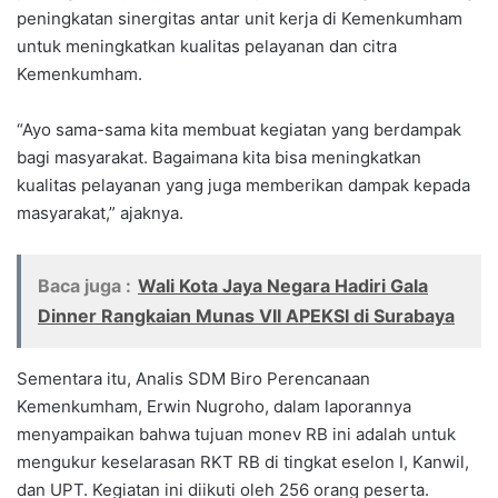
peningkatan sinergitas antar unit kerja di Kemenkumham
untuk meningkatkan kualitas pelayanan dan citra
Kemenkumham.
“Ayo sama-sama kita membuat kegiatan yang berdampak
bagi masyarakat. Bagaimana kita bisa meningkatkan
kualitas pelayanan yang juga memberikan dampak kepada
masyarakat,” ajaknya.
Baca juga :
Wali Kota Jaya Negara Hadiri Gala
Dinner Rangkaian Munas VII APEKSI di Surabaya
Sementara itu, Analis SDM Biro Perencanaan
Kemenkumham, Erwin Nugroho, dalam laporannya
menyampaikan bahwa tujuan monev RB ini adalah untuk
mengukur keselarasan RKT RB di tingkat eselon I, Kanwil,
dan UPT. Kegiatan ini diikuti oleh 256 orang peserta.