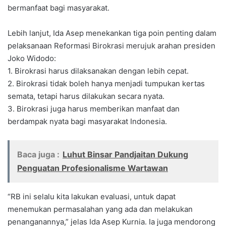
bermanfaat bagi masyarakat.
Lebih lanjut, Ida Asep menekankan tiga poin penting dalam
pelaksanaan Reformasi Birokrasi merujuk arahan presiden
Joko Widodo:
1. Birokrasi harus dilaksanakan dengan lebih cepat.
2. Birokrasi tidak boleh hanya menjadi tumpukan kertas
semata, tetapi harus dilakukan secara nyata.
3. Birokrasi juga harus memberikan manfaat dan
berdampak nyata bagi masyarakat Indonesia.
Baca juga :
Luhut Binsar Pandjaitan Dukung
Penguatan Profesionalisme Wartawan
“RB ini selalu kita lakukan evaluasi, untuk dapat
menemukan permasalahan yang ada dan melakukan
penanganannya,” jelas Ida Asep Kurnia. Ia juga mendorong