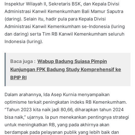
Inspektur Wilayah II, Sekretaris BSK, dan Kepala Divisi
Administrasi Kanwil Kemenkumham Bali Mamur Saputra
(daring). Selain itu, hadir pula para Kepala Divisi
Administrasi Kanwil Kemenkumham se-Indonesia (luring
dan daring) serta Tim RB Kanwil Kemenkumham seluruh
Indonesia (luring).
Baca juga :
Wabup Badung Suiasa Pimpin
Kunjungan FPK Badung Study Komprehensif ke
BPIP RI
Dalam arahannya, Ida Asep Kurnia menyampaikan
optimisme terkait peningkatan indeks RB Kemenkumham.
“Tahun 2023 kita naik jadi 80,66, diharapkan tahun 2024
bisa naik,” ujarnya. Ia pun menekankan pentingnya strategi
untuk meningkatkan RB, yang pada akhirnya akan
berdampak pada pelayanan publik yang lebih baik dan