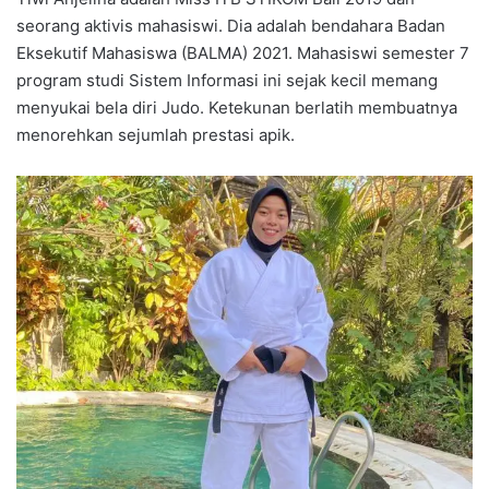
seorang aktivis mahasiswi. Dia adalah bendahara Badan
Eksekutif Mahasiswa (BALMA) 2021. Mahasiswi semester 7
program studi Sistem Informasi ini sejak kecil memang
menyukai bela diri Judo. Ketekunan berlatih membuatnya
menorehkan sejumlah prestasi apik.