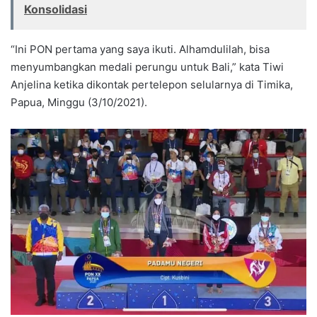
Konsolidasi
“Ini PON pertama yang saya ikuti. Alhamdulilah, bisa
menyumbangkan medali perungu untuk Bali,” kata Tiwi
Anjelina ketika dikontak pertelepon selularnya di Timika,
Papua, Minggu (3/10/2021).