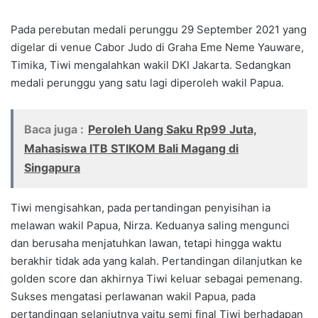
Pada perebutan medali perunggu 29 September 2021 yang
digelar di venue Cabor Judo di Graha Eme Neme Yauware,
Timika, Tiwi mengalahkan wakil DKI Jakarta. Sedangkan
medali perunggu yang satu lagi diperoleh wakil Papua.
Baca juga :
Peroleh Uang Saku Rp99 Juta,
Mahasiswa ITB STIKOM Bali Magang di
Singapura
Tiwi mengisahkan, pada pertandingan penyisihan ia
melawan wakil Papua, Nirza. Keduanya saling mengunci
dan berusaha menjatuhkan lawan, tetapi hingga waktu
berakhir tidak ada yang kalah. Pertandingan dilanjutkan ke
golden score dan akhirnya Tiwi keluar sebagai pemenang.
Sukses mengatasi perlawanan wakil Papua, pada
pertandingan selanjutnya yaitu semi final Tiwi berhadapan