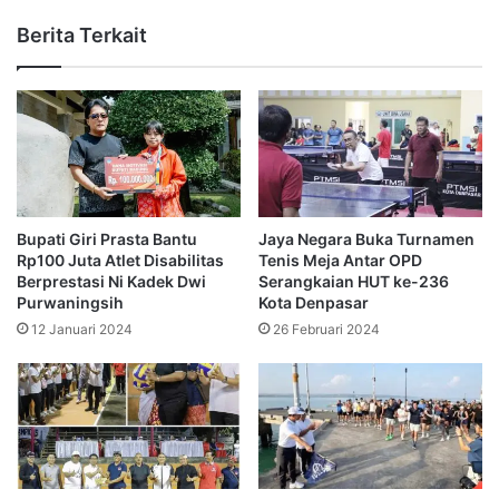
Berita Terkait
Bupati Giri Prasta Bantu
Jaya Negara Buka Turnamen
Rp100 Juta Atlet Disabilitas
Tenis Meja Antar OPD
Berprestasi Ni Kadek Dwi
Serangkaian HUT ke-236
Purwaningsih
Kota Denpasar
12 Januari 2024
26 Februari 2024