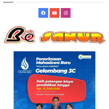
Facebook
YouTube
Instagram