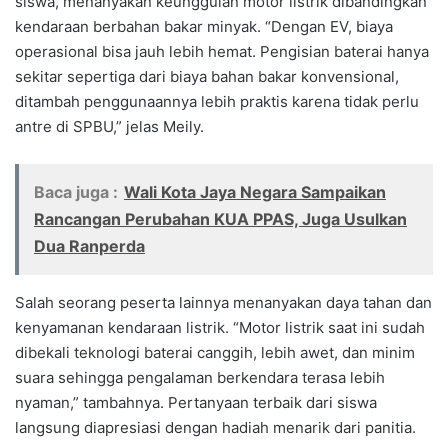
siswa, menanyakan keunggulan motor listrik dibandingkan
kendaraan berbahan bakar minyak. “Dengan EV, biaya
operasional bisa jauh lebih hemat. Pengisian baterai hanya
sekitar sepertiga dari biaya bahan bakar konvensional,
ditambah penggunaannya lebih praktis karena tidak perlu
antre di SPBU,” jelas Meily.
Baca juga :
Wali Kota Jaya Negara Sampaikan
Rancangan Perubahan KUA PPAS, Juga Usulkan
Dua Ranperda
Salah seorang peserta lainnya menanyakan daya tahan dan
kenyamanan kendaraan listrik. “Motor listrik saat ini sudah
dibekali teknologi baterai canggih, lebih awet, dan minim
suara sehingga pengalaman berkendara terasa lebih
nyaman,” tambahnya. Pertanyaan terbaik dari siswa
langsung diapresiasi dengan hadiah menarik dari panitia.