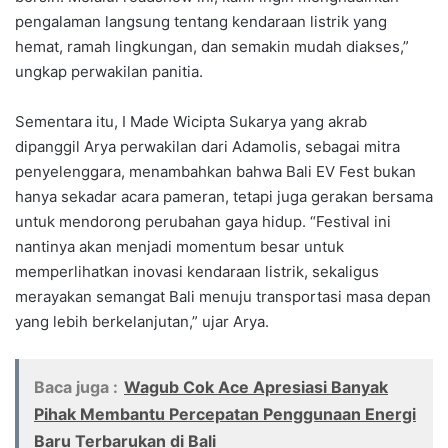
pengalaman langsung tentang kendaraan listrik yang
hemat, ramah lingkungan, dan semakin mudah diakses,”
ungkap perwakilan panitia.
Sementara itu, I Made Wicipta Sukarya yang akrab
dipanggil Arya perwakilan dari Adamolis, sebagai mitra
penyelenggara, menambahkan bahwa Bali EV Fest bukan
hanya sekadar acara pameran, tetapi juga gerakan bersama
untuk mendorong perubahan gaya hidup. “Festival ini
nantinya akan menjadi momentum besar untuk
memperlihatkan inovasi kendaraan listrik, sekaligus
merayakan semangat Bali menuju transportasi masa depan
yang lebih berkelanjutan,” ujar Arya.
Baca juga :
Wagub Cok Ace Apresiasi Banyak
Pihak Membantu Percepatan Penggunaan Energi
Baru Terbarukan di Bali