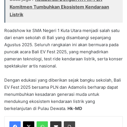
Komitmen Tumbuhkan Ekosistem Kendaraan
Listrik
Roadshow ke SMA Negeri 1 Kuta Utara menjadi salah satu
dari enam sekolah di Bali yang disambangi sepanjang
Agustus 2025. Seluruh rangkaian ini akan bermuara pada
puncak acara Bali EV Fest 2025, yang menghadirkan
pameran teknologi, test ride kendaraan listrik, serta konser
spektakuler artis nasional.
Dengan edukasi yang diberikan sejak bangku sekolah, Bali
EV Fest 2025 bersama PLN dan Adamolis berharap dapat
menumbuhkan kesadaran generasi muda untuk
mendukung ekosistem kendaraan listrik yang
berkelanjutan di Pulau Dewata.
Hk-MD
WhatsApp
Share via Email
Print