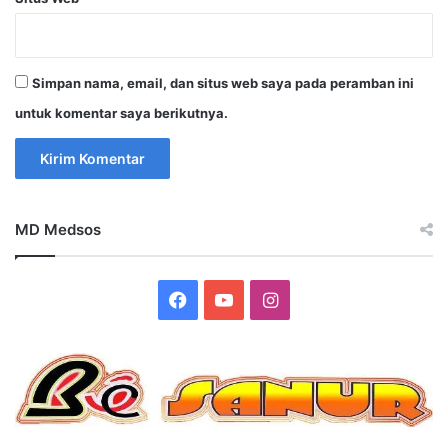
Simpan nama, email, dan situs web saya pada peramban ini
untuk komentar saya berikutnya.
MD Medsos
Facebook
YouTube
Instagram