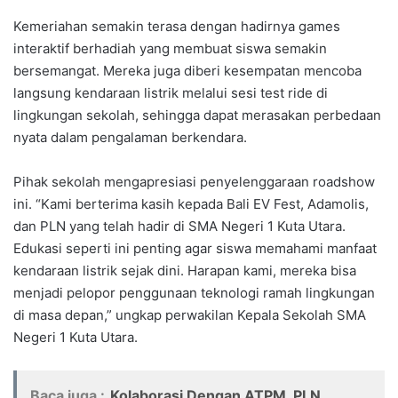
Kemeriahan semakin terasa dengan hadirnya games
interaktif berhadiah yang membuat siswa semakin
bersemangat. Mereka juga diberi kesempatan mencoba
langsung kendaraan listrik melalui sesi test ride di
lingkungan sekolah, sehingga dapat merasakan perbedaan
nyata dalam pengalaman berkendara.
Pihak sekolah mengapresiasi penyelenggaraan roadshow
ini. “Kami berterima kasih kepada Bali EV Fest, Adamolis,
dan PLN yang telah hadir di SMA Negeri 1 Kuta Utara.
Edukasi seperti ini penting agar siswa memahami manfaat
kendaraan listrik sejak dini. Harapan kami, mereka bisa
menjadi pelopor penggunaan teknologi ramah lingkungan
di masa depan,” ungkap perwakilan Kepala Sekolah SMA
Negeri 1 Kuta Utara.
Baca juga :
Kolaborasi Dengan ATPM, PLN