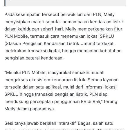
Pada kesempatan tersebut perwakilan dari PLN, Meily
menyisipkan materi seputar pemanfaatan kendaraan listrik
dalam kehidupan sehari-hari. Meily memperkenalkan fitur
PLN Mobile, termasuk cara menemukan lokasi SPKLU
(Stasiun Pengisian Kendaraan Listrik Umum) terdekat,
melakukan transaksi digital, hingga memantau kebutuhan
pengisian baterai kendaraan.
“Melalui PLN Mobile, masyarakat semakin mudah
mengakses ekosistem kendaraan listrik. Semua layanan
tersedia dalam satu aplikasi, mulai dari informasi lokasi
SPKLU hingga transaksi pengisian listrik. PLN siap
mendukung percepatan penggunaan EV di Bali,” terang
Meily dalam paparannya.
Sesi tanya jawab berjalan interaktif. Bagus, salah satu