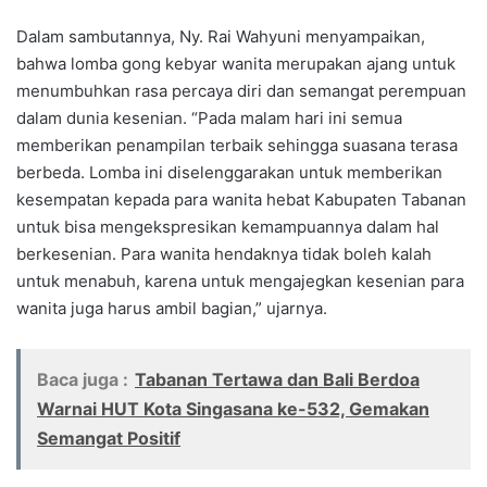
Dalam sambutannya, Ny. Rai Wahyuni menyampaikan,
bahwa lomba gong kebyar wanita merupakan ajang untuk
menumbuhkan rasa percaya diri dan semangat perempuan
dalam dunia kesenian. “Pada malam hari ini semua
memberikan penampilan terbaik sehingga suasana terasa
berbeda. Lomba ini diselenggarakan untuk memberikan
kesempatan kepada para wanita hebat Kabupaten Tabanan
untuk bisa mengekspresikan kemampuannya dalam hal
berkesenian. Para wanita hendaknya tidak boleh kalah
untuk menabuh, karena untuk mengajegkan kesenian para
wanita juga harus ambil bagian,” ujarnya.
Baca juga :
Tabanan Tertawa dan Bali Berdoa
Warnai HUT Kota Singasana ke-532, Gemakan
Semangat Positif