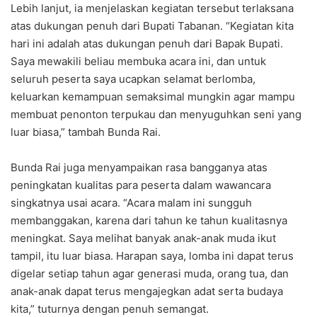
Lebih lanjut, ia menjelaskan kegiatan tersebut terlaksana
atas dukungan penuh dari Bupati Tabanan. “Kegiatan kita
hari ini adalah atas dukungan penuh dari Bapak Bupati.
Saya mewakili beliau membuka acara ini, dan untuk
seluruh peserta saya ucapkan selamat berlomba,
keluarkan kemampuan semaksimal mungkin agar mampu
membuat penonton terpukau dan menyuguhkan seni yang
luar biasa,” tambah Bunda Rai.
Bunda Rai juga menyampaikan rasa bangganya atas
peningkatan kualitas para peserta dalam wawancara
singkatnya usai acara. “Acara malam ini sungguh
membanggakan, karena dari tahun ke tahun kualitasnya
meningkat. Saya melihat banyak anak-anak muda ikut
tampil, itu luar biasa. Harapan saya, lomba ini dapat terus
digelar setiap tahun agar generasi muda, orang tua, dan
anak-anak dapat terus mengajegkan adat serta budaya
kita,” tuturnya dengan penuh semangat.