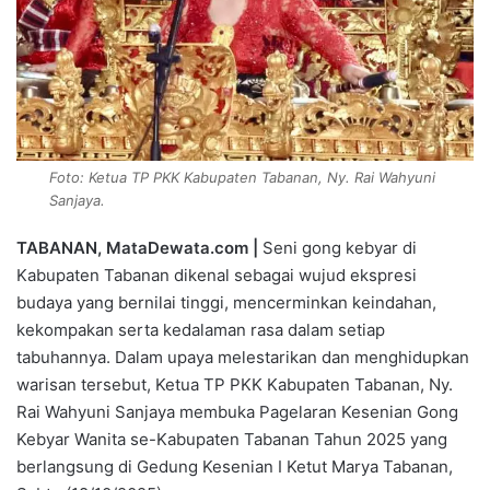
Foto: Ketua TP PKK Kabupaten Tabanan, Ny. Rai Wahyuni
Sanjaya.
TABANAN, MataDewata.com |
Seni gong kebyar di
Kabupaten Tabanan dikenal sebagai wujud ekspresi
budaya yang bernilai tinggi, mencerminkan keindahan,
kekompakan serta kedalaman rasa dalam setiap
tabuhannya. Dalam upaya melestarikan dan menghidupkan
warisan tersebut, Ketua TP PKK Kabupaten Tabanan, Ny.
Rai Wahyuni Sanjaya membuka Pagelaran Kesenian Gong
Kebyar Wanita se-Kabupaten Tabanan Tahun 2025 yang
berlangsung di Gedung Kesenian I Ketut Marya Tabanan,