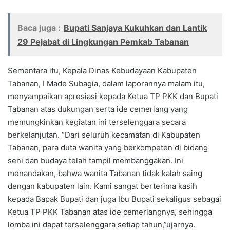
Baca juga :
Bupati Sanjaya Kukuhkan dan Lantik
29 Pejabat di Lingkungan Pemkab Tabanan
Sementara itu, Kepala Dinas Kebudayaan Kabupaten
Tabanan, I Made Subagia, dalam laporannya malam itu,
menyampaikan apresiasi kepada Ketua TP PKK dan Bupati
Tabanan atas dukungan serta ide cemerlang yang
memungkinkan kegiatan ini terselenggara secara
berkelanjutan. “Dari seluruh kecamatan di Kabupaten
Tabanan, para duta wanita yang berkompeten di bidang
seni dan budaya telah tampil membanggakan. Ini
menandakan, bahwa wanita Tabanan tidak kalah saing
dengan kabupaten lain. Kami sangat berterima kasih
kepada Bapak Bupati dan juga Ibu Bupati sekaligus sebagai
Ketua TP PKK Tabanan atas ide cemerlangnya, sehingga
lomba ini dapat terselenggara setiap tahun,”ujarnya.