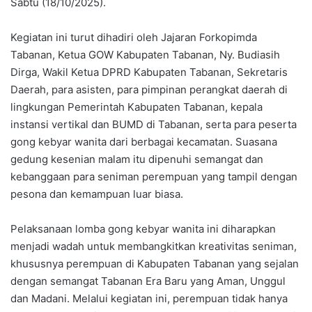
Sabtu (18/10/2025).
Kegiatan ini turut dihadiri oleh Jajaran Forkopimda
Tabanan, Ketua GOW Kabupaten Tabanan, Ny. Budiasih
Dirga, Wakil Ketua DPRD Kabupaten Tabanan, Sekretaris
Daerah, para asisten, para pimpinan perangkat daerah di
lingkungan Pemerintah Kabupaten Tabanan, kepala
instansi vertikal dan BUMD di Tabanan, serta para peserta
gong kebyar wanita dari berbagai kecamatan. Suasana
gedung kesenian malam itu dipenuhi semangat dan
kebanggaan para seniman perempuan yang tampil dengan
pesona dan kemampuan luar biasa.
Pelaksanaan lomba gong kebyar wanita ini diharapkan
menjadi wadah untuk membangkitkan kreativitas seniman,
khususnya perempuan di Kabupaten Tabanan yang sejalan
dengan semangat Tabanan Era Baru yang Aman, Unggul
dan Madani. Melalui kegiatan ini, perempuan tidak hanya