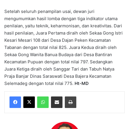
Setelah seluruh penampilan usai, dewan juri
mengumumkan hasil lomba dengan tiga indikator utama
penilaian, yaitu teknik, keharmonisan, dan kreativitas. Dari
hasil penilaian, Juara Pertama diraih oleh Sekaa Gong Istri
Kesari Mesari 108 dari Desa Dajan Peken Kecamatan
Tabanan dengan total nilai 825. Juara Kedua diraih oleh
Sekaa Gong Wanita Banua Budaya dari Desa Bantiran
Kecamatan Pupuan dengan total nilai 797. Sedangkan
Juara Ketiga diraih oleh Sanggar Tari dan Tabuh Natya
Praja Banjar Dinas Saraswati Desa Bajera Kecamatan
Selemadeg dengan total nilai 775.
Ht-MD
WhatsApp
Share via Email
Print