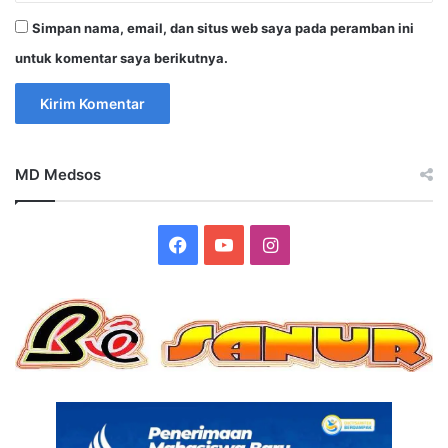
Simpan nama, email, dan situs web saya pada peramban ini
untuk komentar saya berikutnya.
MD Medsos
Facebook
YouTube
Instagram