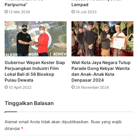
Paripurna”
Lempad
12 Mei 2026
16 Juli 2023
Gubernur Wayan Koster Siap
Wali Kota Jaya Negara Tutup
Perjuangkan Industri Film
Parade Gong Kebyar Wanita
Lokal Bali di 56 Bioskop
dan Anak-Anak Kota
Pulau Dewata
Denpasar 2024
10 April 2022
24 November 2024
Tinggalkan Balasan
Alamat email Anda tidak akan dipublikasikan.
Ruas yang wajib
ditandai
*