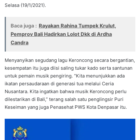
Selasa (19/1/2021).
Baca juga :
Rayakan Rahina Tumpek Krulut,
Pemprov Bali Hadirkan Lolot Dkk di Ardha
Candra
Menyanyikan segudang lagu Keroncong secara bergantian,
kesempatan itu juga diisi saling tukar kado serta santunan
untuk pemain musik pengiring. “Kita menunjukkan ada
ikatan persaudaraan di generasi tua melalui Ceria
Nusantara. Kita ingatkan bahwa musik Keroncong perlu
dilestarikan di Bali,” terang salah satu penglingsir Puri
Keseiman yang juga Penasehat PWS Kota Denpasar itu.