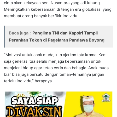
cinta akan kekayaan seni Nusantara yang adi luhung.
Meningkatkan kebersamaan di tengah era globalisasi yang
membuat orang banyak berfikir individu.
Baca juga :
Panglima TNI dan Kapolri Tampil
Perankan Tokoh di Pagelaran Pandawa Boyong
“Motivasi untuk anak muda, kita ajarkan tata krama. Kami
saja generasi tua selalu menjaga kebersamaan untuk
menjalani hidup agar tetap ceria dan bahagia. Anak muda
biar bisa juga bersatu dengan teman-temannya jangan
terlalu individu,” harapnya.