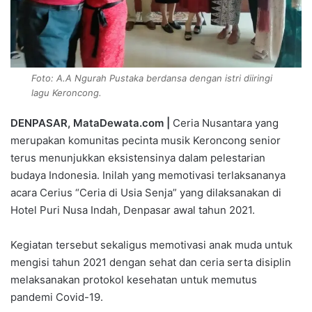
Foto: A.A Ngurah Pustaka berdansa dengan istri diiringi
lagu Keroncong.
DENPASAR, MataDewata.com |
Ceria Nusantara yang
merupakan komunitas pecinta musik Keroncong senior
terus menunjukkan eksistensinya dalam pelestarian
budaya Indonesia. Inilah yang memotivasi terlaksananya
acara Cerius “Ceria di Usia Senja” yang dilaksanakan di
Hotel Puri Nusa Indah, Denpasar awal tahun 2021.
Kegiatan tersebut sekaligus memotivasi anak muda untuk
mengisi tahun 2021 dengan sehat dan ceria serta disiplin
melaksanakan protokol kesehatan untuk memutus
pandemi Covid-19.