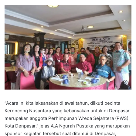
“Acara ini kita laksanakan di awal tahun, diikuti pecinta
Keroncong Nusantara yang kebanyakan untuk di Denpasar
merupakan anggota Perhimpunan Wreda Sejahtera (PWS)
Kota Denpasar,” jelas A.A Ngurah Pustaka yang merupakan
sponsor kegiatan tersebut saat ditemui di Denpasar,