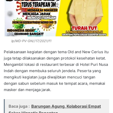
Ip/MD-PV-GN//17/2021/f1
Pelaksanaan kegiatan dengan tema Old and New Cerius itu
juga tetap dilaksanakan dengan protokol kesehatan ketat.
Mengambil lokasi di restaurant terbesar di Hotel Puri Nusa
Indah dengan membuka seluruh jendela. Peserta yang
mengikuti kegiatan juga diwajibkan mencuci tangan
dengan sabun sebelum masuk ke tempat acara, memakai
masker dan menjaga jarak.
Baca juga :
Barungan Agung, Kolaborasi Empat