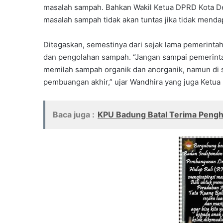
masalah sampah. Bahkan Wakil Ketua DPRD Kota De
masalah sampah tidak akan tuntas jika tidak menda
Ditegaskan, semestinya dari sejak lama pemerinta
dan pengolahan sampah. “Jangan sampai pemerint
memilah sampah organik dan anorganik, namun di 
pembuangan akhir,” ujar Wandhira yang juga Ketua D
Baca juga :
KPU Badung Batal Terima Pengha