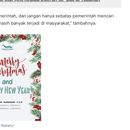
emerintah, dan jangan hanya sebatas pemerintah mencari
asih banyak terjadi di masyarakat,” tambahnya.
Nataru-