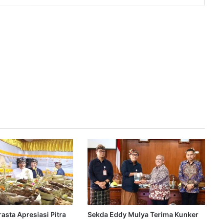
asta Apresiasi Pitra
Sekda Eddy Mulya Terima Kunker