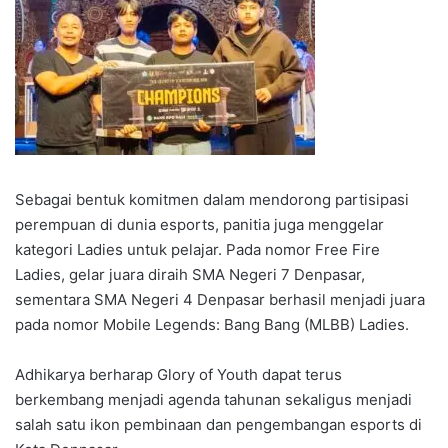
Sebagai bentuk komitmen dalam mendorong partisipasi
perempuan di dunia esports, panitia juga menggelar
kategori Ladies untuk pelajar. Pada nomor Free Fire
Ladies, gelar juara diraih SMA Negeri 7 Denpasar,
sementara SMA Negeri 4 Denpasar berhasil menjadi juara
pada nomor Mobile Legends: Bang Bang (MLBB) Ladies.
Adhikarya berharap Glory of Youth dapat terus
berkembang menjadi agenda tahunan sekaligus menjadi
salah satu ikon pembinaan dan pengembangan esports di