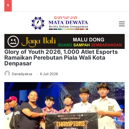
M
Glory of Youth 2026, 1.000 Atlet Esports
Ramaikan Perebutan Piala Wali Kota
Denpasar
Danadyaksa
6 Juli 2026