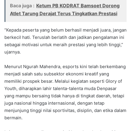
Baca juga :
Ketum PB KODRAT Bamsoet Dorong
Atlet Tarung Derajat Terus Tingkatkan Prestasi
“Kepada peserta yang belum berhasil menjadi juara, jangan
berkecil hati. Teruslah berlatih dan jadikan pengalaman ini
sebagai motivasi untuk meraih prestasi yang lebih tinggi,”
ujarnya.
Menurut Ngurah Mahendra, esports kini telah berkembang
menjadi salah satu subsektor ekonomi kreatif yang
memiliki prospek besar. Melalui kegiatan seperti Glory of
Youth, diharapkan lahir talenta-talenta muda Denpasar
yang mampu bersaing tidak hanya di tingkat daerah, tetapi
juga nasional hingga internasional, dengan tetap
menjunjung tinggi nilai sportivitas, disiplin, dan etika dalam
bermain.