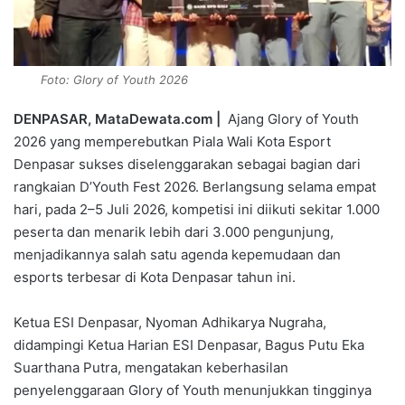
Foto: Glory of Youth 2026
DENPASAR, MataDewata.com |
Ajang Glory of Youth
2026 yang memperebutkan Piala Wali Kota Esport
Denpasar sukses diselenggarakan sebagai bagian dari
rangkaian D’Youth Fest 2026. Berlangsung selama empat
hari, pada 2–5 Juli 2026, kompetisi ini diikuti sekitar 1.000
peserta dan menarik lebih dari 3.000 pengunjung,
menjadikannya salah satu agenda kepemudaan dan
esports terbesar di Kota Denpasar tahun ini.
Ketua ESI Denpasar, Nyoman Adhikarya Nugraha,
didampingi Ketua Harian ESI Denpasar, Bagus Putu Eka
Suarthana Putra, mengatakan keberhasilan
penyelenggaraan Glory of Youth menunjukkan tingginya