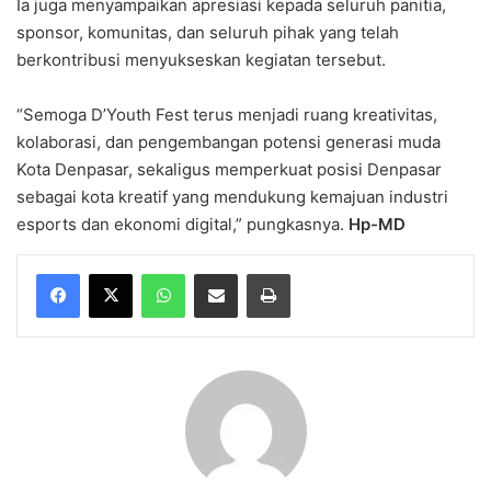
Ia juga menyampaikan apresiasi kepada seluruh panitia,
sponsor, komunitas, dan seluruh pihak yang telah
berkontribusi menyukseskan kegiatan tersebut.
“Semoga D’Youth Fest terus menjadi ruang kreativitas,
kolaborasi, dan pengembangan potensi generasi muda
Kota Denpasar, sekaligus memperkuat posisi Denpasar
sebagai kota kreatif yang mendukung kemajuan industri
esports dan ekonomi digital,” pungkasnya.
Hp-MD
WhatsApp
Share via Email
Print