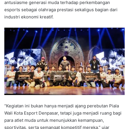
antusiasme generasi muda terhadap perkembangan
esports sebagai olahraga prestasi sekaligus bagian dari
industri ekonomi kreatif.
“Kegiatan ini bukan hanya menjadi ajang perebutan Piala
Wali Kota Esport Denpasar, tetapi juga menjadi ruang bagi
para atlet muda untuk menunjukkan kemampuan,
sportivitas, serta semangat kompetitif mereka,” ujar