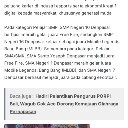
peluang karier di industri esports serta ekonomi kreatif
digital kepada masyarakat, khususnya generasi muda.
Pada kategori Pelajar SMP, SMP Negeri 10 Denpasar
berhasil meraih gelar juara Free Fire, sedangkan SMP
Negeri 16 Denpasar keluar sebagai juara Mobile Legends:
Bang Bang (MLBB). Sementara pada kategori Pelajar
SMA/SMK, SMA Santo Yoseph Denpasar menjadi juara
Free Fire, SMA Negeri 1 Denpasar meraih gelar juara
Mobile Legends: Bang Bang (MLBB), dan SMA Negeri 7
Denpasar berhasil menjadi juara pada cabang eFootball.
Baca juga :
Hadiri Pelantikan Pengurus PORPI
Bali, Wagub Cok Ace Dorong Kemajuan Olahraga
Pernapasan