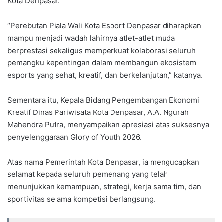
Kota Denpasar.
“Perebutan Piala Wali Kota Esport Denpasar diharapkan
mampu menjadi wadah lahirnya atlet-atlet muda
berprestasi sekaligus memperkuat kolaborasi seluruh
pemangku kepentingan dalam membangun ekosistem
esports yang sehat, kreatif, dan berkelanjutan,” katanya.
Sementara itu, Kepala Bidang Pengembangan Ekonomi
Kreatif Dinas Pariwisata Kota Denpasar, A.A. Ngurah
Mahendra Putra, menyampaikan apresiasi atas suksesnya
penyelenggaraan Glory of Youth 2026.
Atas nama Pemerintah Kota Denpasar, ia mengucapkan
selamat kepada seluruh pemenang yang telah
menunjukkan kemampuan, strategi, kerja sama tim, dan
sportivitas selama kompetisi berlangsung.