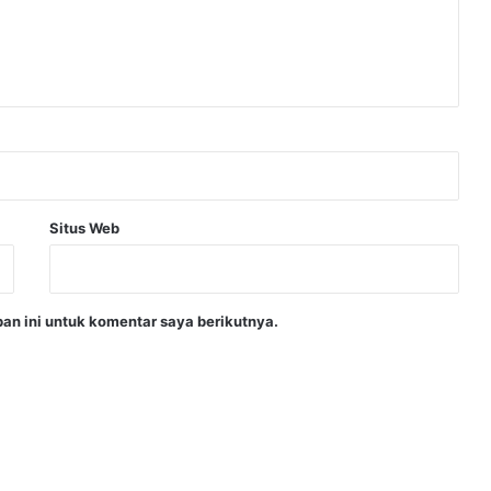
Situs Web
an ini untuk komentar saya berikutnya.