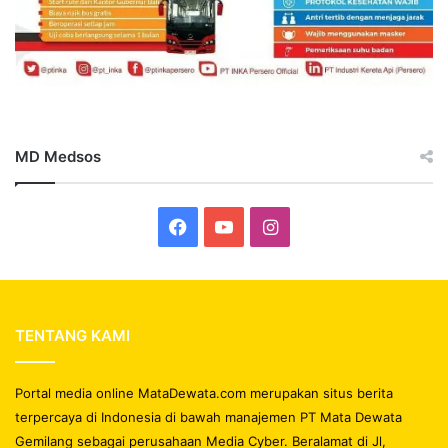
MD Medsos
Facebook
YouTube
Instagram
TENTANG KAMI
Portal media online MataDewata.com merupakan situs berita
terpercaya di Indonesia di bawah manajemen PT Mata Dewata
Gemilang sebagai perusahaan Media Cyber. Beralamat di Jl,