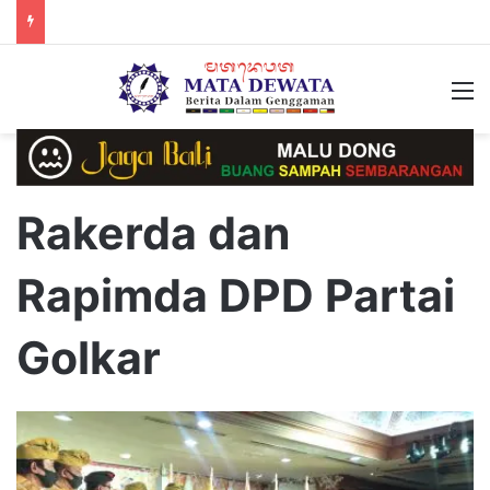
M
Rakerda dan
Rapimda DPD Partai
Golkar