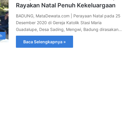
Rayakan Natal Penuh Kekeluargaan
BADUNG, MataDewata.com | Perayaan Natal pada 25
Desember 2020 di Gereja Katolik Stasi Maria
Guadalupe, Desa Sading, Mengwi, Badung dirasakan…
ah
Baca Selengkapnya »