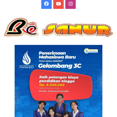
Facebook
YouTube
Instagram