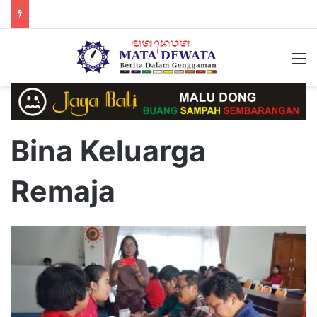
M
Bina Keluarga
Remaja