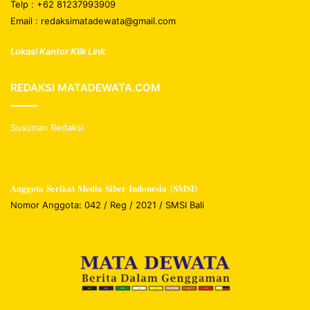
Telp : +62 81237993909
Email : redaksimatadewata@gmail.com
Lokasi Kantor Klik Link
REDAKSI MATADEWATA.COM
Susunan Redaksi
𝐀𝐧𝐠𝐠𝐨𝐭𝐚 𝐒𝐞𝐫𝐢𝐤𝐚𝐭 𝐌𝐞𝐝𝐢𝐚 𝐒𝐢𝐛𝐞𝐫 𝐈𝐧𝐝𝐨𝐧𝐞𝐬𝐢𝐚 (𝐒𝐌𝐒𝐈)
Nomor Anggota: 042 / Reg / 2021 / SMSI Bali